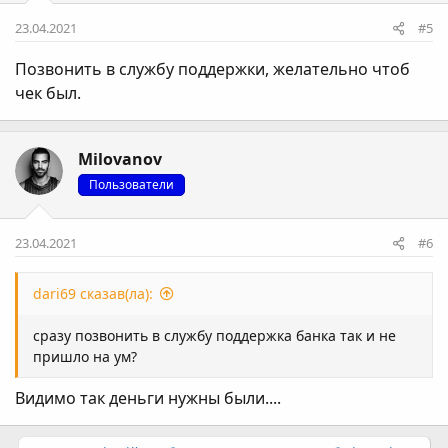
23.04.2021
#5
Позвонить в службу поддержки, желательно чтоб
чек был.
Milovanov
Пользователи
23.04.2021
#6
dari69 сказав(ла):
сразу позвонить в службу поддержка банка так и не
пришло на ум?
Видимо так деньги нужны были....