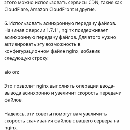
этого можно использовать сервисы CDN, такие как
CloudFlare, Amazon CloudFront и другие.
6. Использовать асинхронную передачу файлов.
Начиная с версии 1.7.11, nginx поддерживает
асинхронную передачу файлов. Для этого нужно
активировать эту возможность в
конфигурационном файле nginx, добавив
следующую строку:
aio on;
Это позволит nginx выполнять операции ввода-
вывода асинхронно и увеличит скорость передачи
файлов.
Надеюсь, эти советы помогут вам увеличить
скорость скачивания файлов с вашего сервера на
nginx.