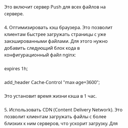
Это включит сервер Push для всех файлов на
сервере.
4. Оптимизировать кэш браузера. Это позволит
клиентам быстрее загружать страницы с уже
закэшированными файлами. Для этого нужно
добавить следующий блок кода в
конфигурационный файл nginx:
expires 1h;
add_header Cache-Control "max-age=3600";
Это установит время жизни кэша в 1 час.
5. Использовать CDN (Content Delivery Network). Это
позволит клиентам загружать файлы с более
близких к ним серверов, что ускорит загрузку. Для