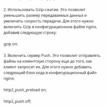
2. Использовать Gzip-сжатие. Это позволит
уменьшить размер передаваемых данных и
увеличить скорость передачи. Для этого нужно
включить Gzip в конфигурационном файле nginx,
добавив следующую строку:
gzip on;
3. Включить сервер Push. Это позволит отправлять
файлы на клиентскую сторону еще до того, как
клиент запросит их. Для этого нужно добавить
следующий блок кода в конфигурационный файл
nginx:
http2_push_preload on;
http2_push off;