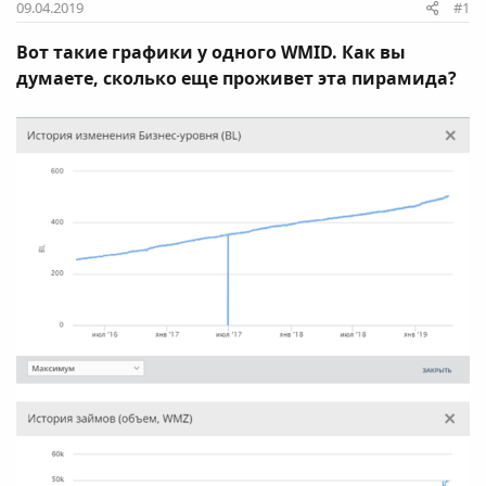
09.04.2019
#1
Вот такие графики у одного WMID. Как вы
думаете, сколько еще проживет эта пирамида?