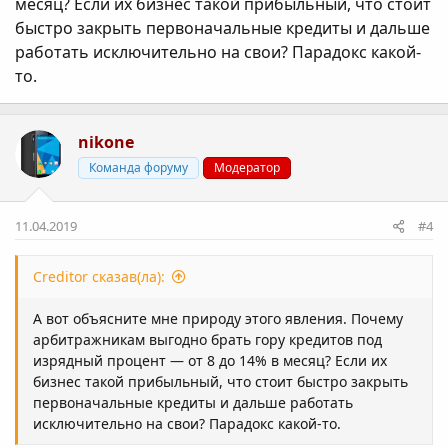
месяц? Если их бизнес такой прибыльный, что стоит
быстро закрыть первоначальные кредиты и дальше
работать исключительно на свои? Парадокс какой-
то.
nikone
Команда форуму
Модератор
11.04.2019
#4
Creditor сказав(ла):
А вот объясните мне природу этого явления. Почему
арбитражникам выгодно брать гору кредитов под
изрядный процент — от 8 до 14% в месяц? Если их
бизнес такой прибыльный, что стоит быстро закрыть
первоначальные кредиты и дальше работать
исключительно на свои? Парадокс какой-то.