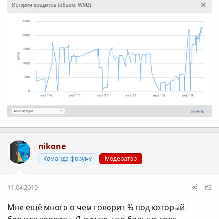
nikone
Команда форуму
Модератор
11.04.2019
#2
Мне ещё много о чем говорит % под который