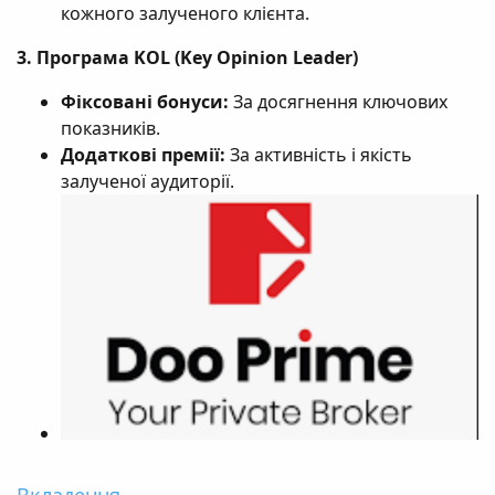
кожного залученого клієнта.
3. Програма KOL (Key Opinion Leader)
Фіксовані бонуси:
За досягнення ключових
показників.
Додаткові премії:
За активність і якість
залученої аудиторії.