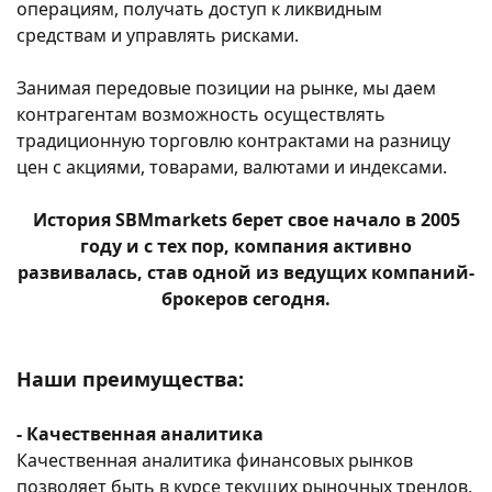
операциям, получать доступ к ликвидным
средствам и управлять рисками.
Занимая передовые позиции на рынке, мы даем
контрагентам возможность осуществлять
традиционную торговлю контрактами на разницу
цен с акциями, товарами, валютами и индексами.
История SBMmarkets берет свое начало в 2005
году и с тех пор, компания активно
развивалась, став одной из ведущих компаний-
брокеров сегодня.
Наши преимущества:
- Качественная аналитика
Качественная аналитика финансовых рынков
позволяет быть в курсе текущих рыночных трендов,