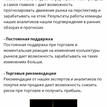
а самое главное – дает возможность
прогнозировать движение рынка на перспективу и
зарабатывать на этом. Результаты работы команды
наших аналитиков нашли подтверждения в ранних
обзорах и прогнозах.
- Постоянная поддержка
Постоянная поддержка при торговле и
моментальная реакция на изменения конъюктуры
рынков дает возможность зарабатывать на таких
изменениях больше.
- Торговые рекомендации
Рекомендации от наших экспертов и аналитиков по
покупке или продаже дают возможность снизить
риски при торговле и получить прибыль.