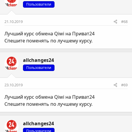
Пользователи
21.10.2019
#68
Лучший курс обмена Qiwi на Приват24
Спешите поменять по лучшему курсу.
allchanges24
Пользователи
23.10.2019
#69
Лучший курс обмена Qiwi на Приват24
Спешите поменять по лучшему курсу.
allchanges24
Пользователи