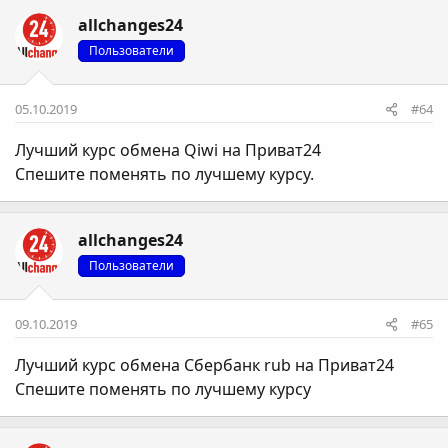
allchanges24
Пользователи
05.10.2019
#64
Лучший курс обмена Qiwi на Приват24
Спешите поменять по лучшему курсу.
allchanges24
Пользователи
09.10.2019
#65
Лучший курс обмена Сбербанк rub на Приват24
Спешите поменять по лучшему курсу