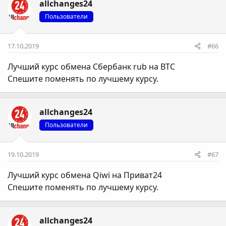
allchanges24
Пользователи
17.10.2019
#66
Лучший курс обмена Сбербанк rub на BTC
Спешите поменять по лучшему курсу.
allchanges24
Пользователи
19.10.2019
#67
Лучший курс обмена Qiwi на Приват24
Спешите поменять по лучшему курсу.
allchanges24