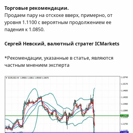
Торговые рекомендации.
Продаем пару на отскоке вверх, примерно, от
уровня 1.1100 с вероятным продолжением ее
падения к 1.0850.
Сергей Невский, валютный стратег ICMarkets
*Рекомендации, указанные в статье, являются
частным мнением эксперта