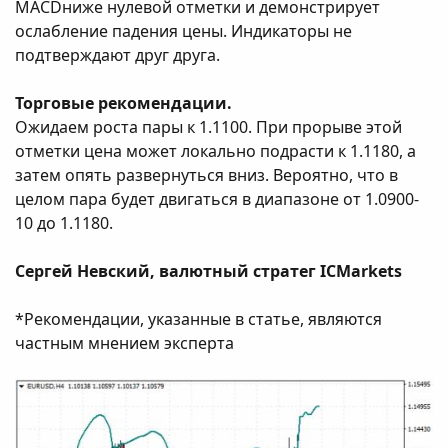
MACDниже нулевой отметки и демонстрирует
ослабление падения цены. Индикаторы не
подтверждают друг друга.
Торговые рекомендации.
Ожидаем роста пары к 1.1100. При прорыве этой
отметки цена может локально подрасти к 1.1180, а
затем опять развернуться вниз. Вероятно, что в
целом пара будет двигаться в диапазоне от 1.0900-
10 до 1.1180.
Сергей Невский, валютный стратег ICMarkets
*Рекомендации, указанные в статье, являются
частным мнением эксперта