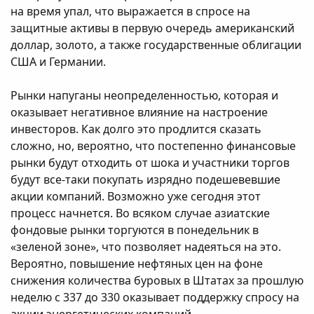
на время упал, что выражается в спросе на
защитные активы в первую очередь американский
доллар, золото, а также государственные облигации
США и Германии.
Рынки напуганы неопределенностью, которая и
оказывает негативное влияние на настроение
инвесторов. Как долго это продлится сказать
сложно, но, вероятно, что постепенно финансовые
рынки будут отходить от шока и участники торгов
будут все-таки покупать изрядно подешевевшие
акции компаний. Возможно уже сегодня этот
процесс начнется. Во всяком случае азиатские
фондовые рынки торгуются в понедельник в
«зеленой зоне», что позволяет надеяться на это.
Вероятно, повышение нефтяных цен на фоне
снижения количества буровых в Штатах за прошлую
неделю с 337 до 330 оказывает поддержку спросу на
акции энергетических компаний.