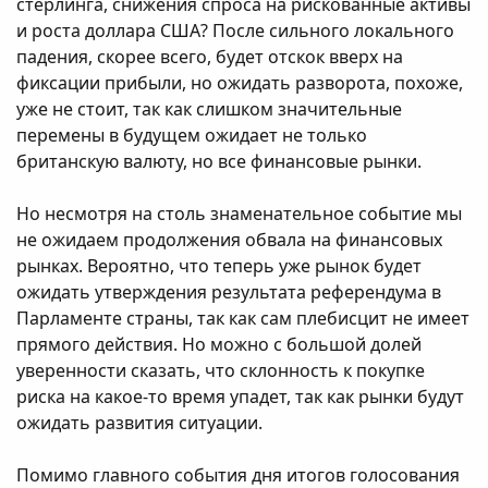
стерлинга, снижения спроса на рискованные активы
и роста доллара США? После сильного локального
падения, скорее всего, будет отскок вверх на
фиксации прибыли, но ожидать разворота, похоже,
уже не стоит, так как слишком значительные
перемены в будущем ожидает не только
британскую валюту, но все финансовые рынки.
Но несмотря на столь знаменательное событие мы
не ожидаем продолжения обвала на финансовых
рынках. Вероятно, что теперь уже рынок будет
ожидать утверждения результата референдума в
Парламенте страны, так как сам плебисцит не имеет
прямого действия. Но можно с большой долей
уверенности сказать, что склонность к покупке
риска на какое-то время упадет, так как рынки будут
ожидать развития ситуации.
Помимо главного события дня итогов голосования