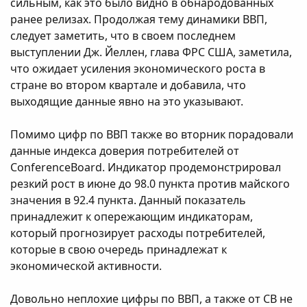
сильным, как это было видно в обнародованных
ранее релизах. Продолжая тему динамики ВВП,
следует заметить, что в своем последнем
выступлении Дж. Йеллен, глава ФРС США, заметила,
что ожидает усиления экономического роста в
стране во втором квартале и добавила, что
выходящие данные явно на это указывают.
Помимо цифр по ВВП также во вторник порадовали
данные индекса доверия потребителей от
ConferenceBoard. Индикатор продемонстрировал
резкий рост в июне до 98.0 пункта против майского
значения в 92.4 пункта. Данный показатель
принадлежит к опережающим индикаторам,
который прогнозирует расходы потребителей,
которые в свою очередь принадлежат к
экономической активности.
Довольно неплохие цифры по ВВП, а также от СВ не