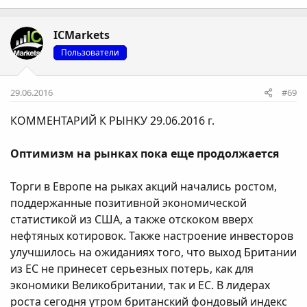
ICMarkets
Пользователи
29.06.2016
#69
КОММЕНТАРИЙ К РЫНКУ 29.06.2016 г.
Оптимизм на рынках пока еще продолжается
Торги в Европе на рыках акций начались ростом,
поддержанные позитивной экономической
статистикой из США, а также отскоком вверх
нефтяных котировок. Также настроение инвесторов
улучшилось на ожиданиях того, что выход Британии
из ЕС не принесет серьезных потерь, как для
экономики Великобритании, так и ЕС. В лидерах
роста сегодня утром британский фондовый индекс