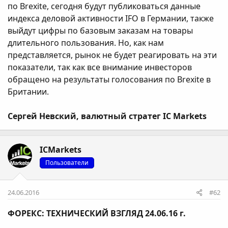
по Brexite, сегодня будут публиковаться данные
индекса деловой активности IFO в Германии, также
выйдут цифры по базовым заказам на товары
длительного пользования. Но, как нам
представляется, рынок не будет реагировать на эти
показатели, так как все внимание инвесторов
обращено на результаты голосования по Brexite в
Британии.
Сергей Невский, валютный стратег IC Markets
ICMarkets
Пользователи
24.06.2016
#62
ФОРЕКС: ТЕХНИЧЕСКИЙ ВЗГЛЯД 24.06.16 г.