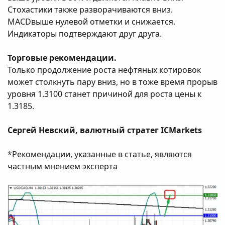
Стохастики также разворачиваются вниз.
MACDвыше нулевой отметки и снижается.
Индикаторы подтверждают друг друга.
Торговые рекомендации.
Только продолжение роста нефтяных котировок
может столкнуть пару вниз, но в тоже время прорыв
уровня 1.3100 станет причиной для роста цены к
1.3185.
Сергей Невский, валютный стратег ICMarkets
*Рекомендации, указанные в статье, являются
частным мнением эксперта