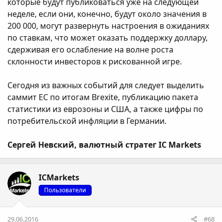
которые будут публиковаться уже на следующей
неделе, если они, конечно, будут около значения в
200 000, могут развернуть настроения в ожиданиях
по ставкам, что может оказать поддержку доллару,
сдерживая его ослабление на волне роста
склонности инвесторов к рискованной игре.
Сегодня из важных событий для следует выделить
саммит ЕС по итогам Brexite, публикацию пакета
статистики из еврозоны и США, а также цифры по
потребительской инфляции в Германии.
Сергей Невский, валютный стратег IC Markets
ICMarkets
Пользователи
29.06.2016
#68