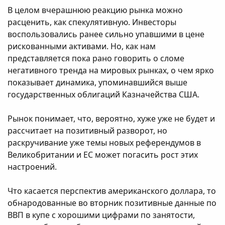
В целом вчерашнюю реакцию рынка можно
расценить, как спекулятивную. Инвесторы
воспользовались ранее сильно упавшими в цене
рискованными активами. Но, как нам
представляется пока рано говорить о сломе
негативного тренда на мировых рынках, о чем ярко
показывает динамика, упоминавшийся выше
государственных облигаций Казначейства США.
Рынок понимает, что, вероятно, хуже уже не будет и
рассчитает на позитивный разворот, но
раскручивание уже темы новых референдумов в
Великобритании и ЕС может погасить рост этих
настроений.
Что касается перспектив американского доллара, то
обнародованные во вторник позитивные данные по
ВВП в купе с хорошими цифрами по занятости,