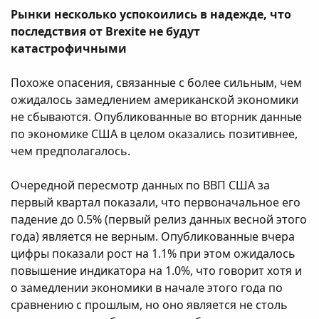
Рынки несколько успокоились в надежде, что
последствия от Brexite не будут
катастрофичными
Похоже опасения, связанные с более сильным, чем
ожидалось замедлением американской экономики
не сбываются. Опубликованные во вторник данные
по экономике США в целом оказались позитивнее,
чем предполагалось.
Очередной пересмотр данных по ВВП США за
первый квартал показали, что первоначальное его
падение до 0.5% (первый релиз данных весной этого
года) является не верным. Опубликованные вчера
цифры показали рост на 1.1% при этом ожидалось
повышение индикатора на 1.0%, что говорит хотя и
о замедлении экономики в начале этого года по
сравнению с прошлым, но оно является не столь