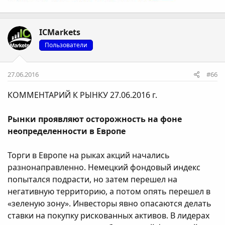
ICMarkets
Пользователи
27.06.2016
#66
КОММЕНТАРИЙ К РЫНКУ 27.06.2016 г.
Рынки проявляют осторожность на фоне
неопределенности в Европе
Торги в Европе на рыках акций начались
разнонаправленно. Немецкий фондовый индекс
попытался подрасти, но затем перешел на
негативную территорию, а потом опять перешел в
«зеленую зону». Инвесторы явно опасаются делать
ставки на покупку рискованных активов. В лидерах