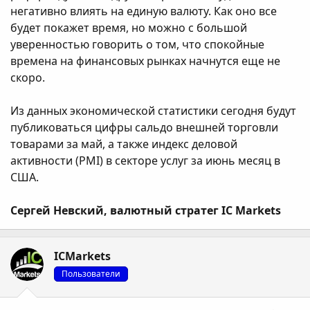
негативно влиять на единую валюту. Как оно все
будет покажет время, но можно с большой
уверенностью говорить о том, что спокойные
времена на финансовых рынках начнутся еще не
скоро.
Из данных экономической статистики сегодня будут
публиковаться цифры сальдо внешней торговли
товарами за май, а также индекс деловой
активности (PMI) в секторе услуг за июнь месяц в
США.
Сергей Невский, валютный стратег IC Markets
ICMarkets
Пользователи