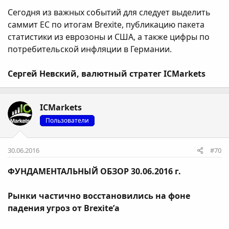
Сегодня из важных событий для следует выделить
саммит ЕС по итогам Brexite, публикацию пакета
статистики из еврозоны и США, а также цифры по
потребительской инфляции в Германии.
Сергей Невский, валютный стратег ICMarkets
ICMarkets
Пользователи
30.06.2016
#70
ФУНДАМЕНТАЛЬНЫЙ ОБЗОР 30.06.2016 г.
Рынки частично восстановились на фоне
падения угроз от Brexite’а