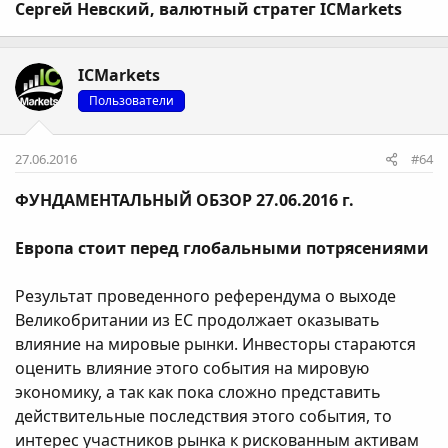
Сергей Невский, валютный стратег ICMarkets
ICMarkets
Пользователи
27.06.2016
#64
ФУНДАМЕНТАЛЬНЫЙ ОБЗОР 27.06.2016 г.
Европа стоит перед глобальными потрясениями
Результат проведенного референдума о выходе
Великобритании из ЕС продолжает оказывать
влияние на мировые рынки. Инвесторы стараются
оценить влияние этого события на мировую
экономику, а так как пока сложно представить
действительные последствия этого события, то
интерес участников рынка к рискованным активам