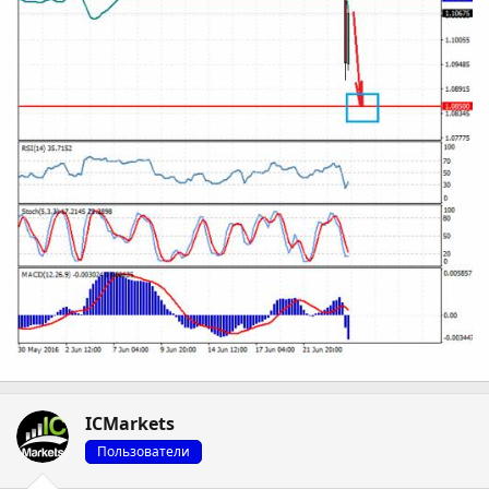
ICMarkets
Пользователи