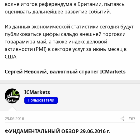
волне итогов референдума в Британии, пытаясь
оценивать дальнейшее развитие событий.
Из данных экономической статистики сегодня будут
публиковаться цифры сальдо внешней торговли
товарами за май, а также индекс деловой
активности (PMI) в секторе услуг за июнь месяц в
США.
Сергей Невский, валютный стратег ICMarkets
ICMarkets
Пользователи
29.06.2016
#67
ФУНДАМЕНТАЛЬНЫЙ ОБЗОР 29.06.2016 г.