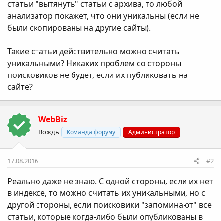
статьи "вытянуть" статьи с архива, то любой
анализатор покажет, что они уникальны (если не
были скопированы на другие сайты).
Такие статьи действительно можно считать
уникальными? Никаких проблем со стороны
поисковиков не будет, если их публиковать на
сайте?
WebBiz
Вождь
Команда форуму
Администратор
17.08.2016
#2
Реально даже не знаю. С одной стороны, если их нет
в индексе, то можно считать их уникальными, но с
другой стороны, если поисковики "запоминают" все
статьи, которые когда-либо были опубликованы в