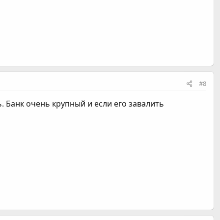
#8
. Банк очень крупный и если его завалить