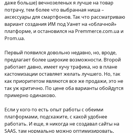
даже больше) вечнозеленых я лучше на товар
потрачу, тем более что выбранная ниша –
аксессуары для смартфонов. Так что рассматриваю
вариант создания ИМ под Уанет на «облачной»
платформе, и остановился на Premmerce.com.ua и
Prom.ua.
Первый появился довольно недавно, но, вроде,
предлагает более широкие возможности. Второй
работает давно, имеет кучу трафика, но в плане
кастомизации оставляет желать лучшего. Но, так
как приоритетом являются все же продажи, это не
так уж критично. По цене оба варианты обойдутся
примерно одинаково.
Если у кого-то есть опыт работы с обеими
платформами, подскажите, с какой удобнее
работать. И еще, я никогда не создавал сайты на
SAAS, там нормально можно оптимизировать,