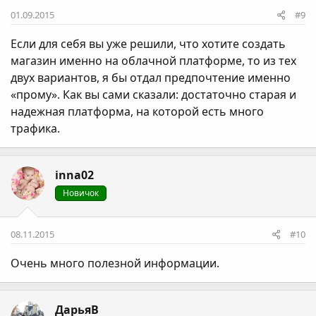
01.09.2015
#9
Если для себя вы уже решили, что хотите создать
магазин именно на облачной платформе, то из тех
двух вариантов, я бы отдал предпочтение именно
«прому». Как вы сами сказали: достаточно старая и
надежная платформа, на которой есть много
трафика.
inna02
Новичок
08.11.2015
#10
Очень много полезной информации.
ДарьяВ