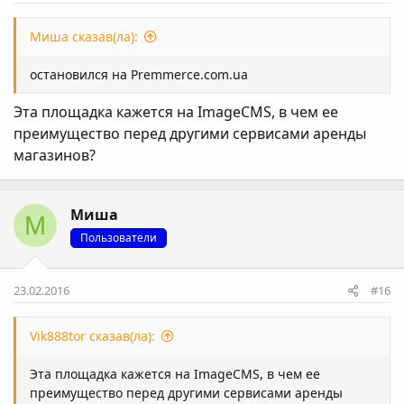
Миша сказав(ла):
остановился на Premmerce.com.ua
Эта площадка кажется на ImageCMS, в чем ее
преимущество перед другими сервисами аренды
магазинов?
Миша
М
Пользователи
23.02.2016
#16
Vik888tor сказав(ла):
Эта площадка кажется на ImageCMS, в чем ее
преимущество перед другими сервисами аренды