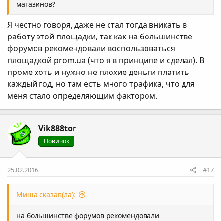
магазинов?
Я честно говоря, даже не стал тогда вникать в
работу этой площадки, так как на большинстве
форумов рекомендовали воспользоваться
площадкой prom.ua (что я в принципе и сделал). В
проме хоть и нужно не плохие деньги платить
каждый год, но там есть много трафика, что для
меня стало определяющим фактором.
Vik888tor
Новичок
25.02.2016
#17
Миша сказав(ла):
на большинстве форумов рекомендовали