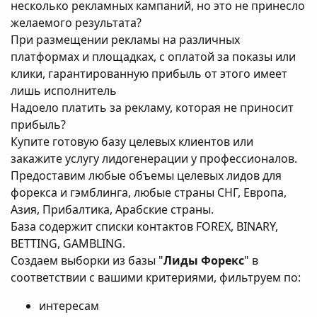
несколько рекламных кампаний, но это не принесло
желаемого результата?
При размещении рекламы на различных
платформах и площадках, с оплатой за показы или
клики, гарантированную прибыль от этого имеет
лишь исполнитель
Надоело платить за рекламу, которая не приносит
прибыль?
Купите готовую базу целевых клиентов или
закажите услугу лидогенерации у профессионалов.
Предоставим любые объемы целевых лидов для
форекса и гэмблинга, любые страны СНГ, Европа,
Азия, Прибалтика, Арабские страны.
База содержит списки контактов FOREX, BINARY,
BETTING, GAMBLING.
Создаем выборки из базы "
Лиды Форекс
" в
соответствии с вашими критериями, фильтруем по:
интересам