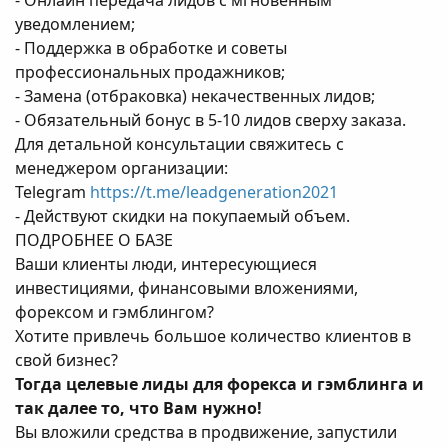
- Онлайн передача лидов с мгновенным
уведомлением;
- Поддержка в обработке и советы
профессиональных продажников;
- Замена (отбраковка) некачественных лидов;
- Обязательный бонус в 5-10 лидов сверху заказа.
Для детальной консультации свяжитесь с
менеджером организации:
Telegram
https://t.me/leadgeneration2021
- Действуют скидки на покупаемый объем.
ПОДРОБНЕЕ О БАЗЕ
Ваши клиенты люди, интересующиеся
инвестициями, финансовыми вложениями,
форексом и гэмблингом?
Хотите привлечь большое количество клиентов в
свой бизнес?
Тогда целевые лиды для форекса и гэмблинга и
так далее то, что Вам нужно!
Вы вложили средства в продвижение, запустили