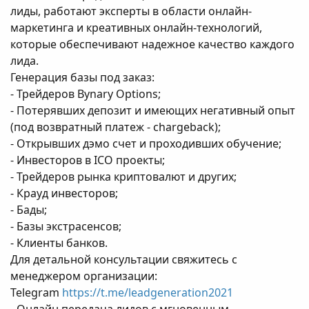
лиды, работают эксперты в области онлайн-
маркетинга и креативных онлайн-технологий,
которые обеспечивают надежное качество каждого
лида.
Генерация базы под заказ:
- Трейдеров Bynary Options;
- Потерявших депозит и имеющих негативный опыт
(под возвратный платеж - chargeback);
- Открывших дэмо счет и проходивших обучение;
- Инвесторов в ICO проекты;
- Трейдеров рынка криптовалют и других;
- Крауд инвесторов;
- Бады;
- Базы экстрасенсов;
- Клиенты банков.
Для детальной консультации свяжитесь с
менеджером организации:
Telegram
https://t.me/leadgeneration2021