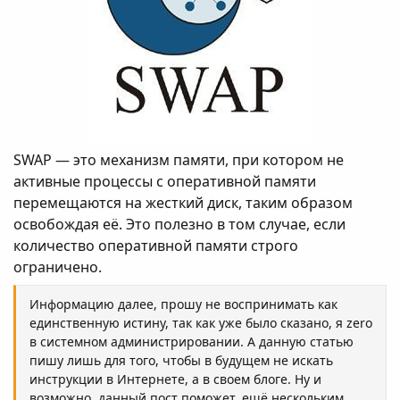
SWAP — это механизм памяти, при котором не
активные процессы с оперативной памяти
перемещаются на жесткий диск, таким образом
освобождая её. Это полезно в том случае, если
количество оперативной памяти строго
ограничено.
Информацию далее, прошу не воспринимать как
единственную истину, так как уже было сказано, я zero
в системном администрировании. А данную статью
пишу лишь для того, чтобы в будущем не искать
инструкции в Интернете, а в своем блоге. Ну и
возможно, данный пост поможет, ещё нескольким