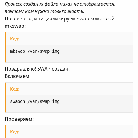
Процесс создания файла никак не отображается,
поэтому нам нужно только ждать.
После чего, инициализируем swap командой
mkswap:
Код:
mkswap /var/swap.img
Поздравляю! SWAP создан!
Включаем:
Код:
swapon /var/swap.img
Проверяем:
Код: