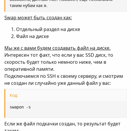
таким нубам как я.
Swap может быть создан как:
Отдельный раздел на диске
Файл на диске
Мы же с вами будем создавать файл на диске.
Интересен тот факт, что если у вас SSD диск, то
скорость будет только немного ниже, чем в
оперативной памяти.
Подключаемся по SSH к своему серверу, и смотрим
не создан ли случайно уже данный файл у вас:
Код:
swapon -s
Если же файл подкачки создан, то результат будет
таким: