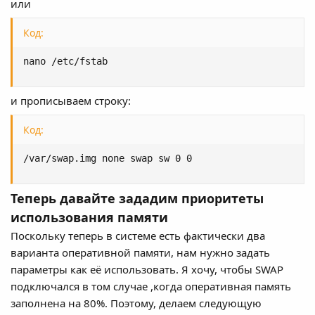
или
Код:
nano /etc/fstab
и прописываем строку:
Код:
/var/swap.img none swap sw 0 0
Теперь давайте зададим приоритеты
использования памяти
Поскольку теперь в системе есть фактически два
варианта оперативной памяти, нам нужно задать
параметры как её использовать. Я хочу, чтобы SWAP
подключался в том случае ,когда оперативная память
заполнена на 80%. Поэтому, делаем следующую