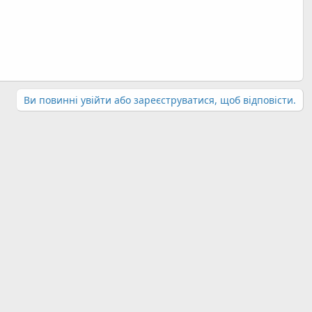
Ви повинні увійти або зареєструватися, щоб відповісти.