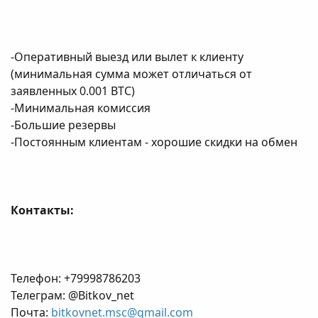
-Оперативный выезд или вылет к клиенту
(минимальная сумма может отличаться от
заявленных 0.001 BTC)
-Минимальная комиссия
-Большие резервы
-Постоянным клиентам - хорошие скидки на обмен
Контакты:
Телефон: +79998786203
Телеграм: @Bitkov_net
Почта:
bitkovnet.msc@gmail.com