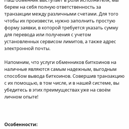
Наш обменник выступает в роли исполнителя, мы
берем на себя полную ответственность за
транзакции между различными счетами. Для того
чтобы их произвести, нужно заполнить простую
форму заявки, в которой требуется указать сумму
для перевода или получения с учетом
установленных сервисом лимитов, а также адрес
электронной почты.
Напомним, что услуги обменников биткоинов на
наличные являются самым надежным, выгодным
способом вывода биткоинов. Совершив транзакцию
с их помощью, в том числе, и в нашей системе, вы
убедитесь в этих преимуществах уже на своём
личном опыте!
Особенности: