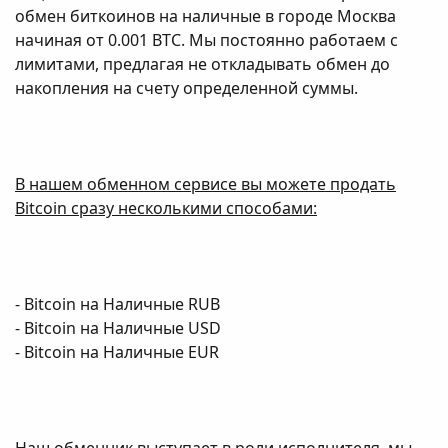
обмен биткоинов на наличные в городе Москва
начиная от 0.001 BTC. Мы постоянно работаем с
лимитами, предлагая не откладывать обмен до
накопления на счету определенной суммы.
В нашем обменном сервисе вы можете продать
Bitcoin сразу несколькими способами:
- Bitcoin на Наличные RUB
- Bitcoin на Наличные USD
- Bitcoin на Наличные EUR