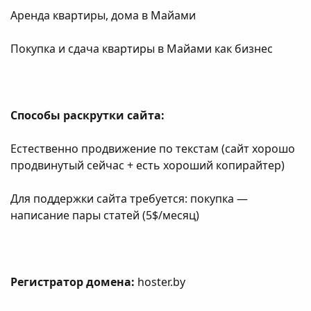
Аренда квартиры, дома в Майами
Покупка и сдача квартиры в Майами как бизнес
Способы раскрутки сайта:
Естественно продвижение по текстам (сайт хорошо
продвинутый сейчас + есть хороший копирайтер)
Для поддержки сайта требуется: покупка —
написание пары статей (5$/месяц)
Регистратор домена:
hoster.by