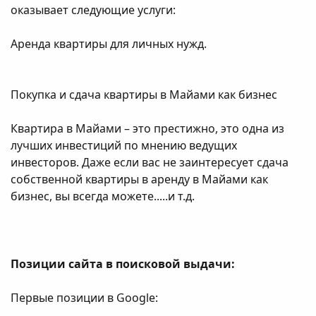
оказывает следующие услуги:
Аренда квартиры для личных нужд.
Покупка и сдача квартиры в Майами как бизнес
Квартира в Майами – это престижно, это одна из
лучших инвестиций по мнению ведущих
инвесторов. Даже если вас не заинтересует сдача
собственной квартиры в аренду в Майами как
бизнес, вы всегда можете.....и т.д.
Позиции сайта в поисковой выдачи:
Первые позиции в Google: