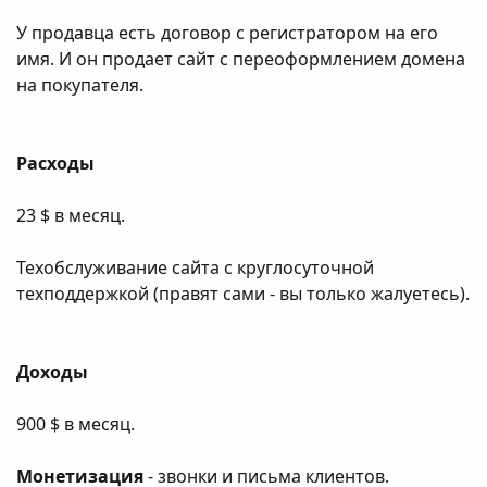
У продавца есть договор с регистратором на его
имя. И он продает сайт с переоформлением домена
на покупателя.
Расходы
23 $ в месяц.
Техобслуживание сайта с круглосуточной
техподдержкой (правят сами - вы только жалуетесь).
Доходы
900 $ в месяц.
Монетизация
- звонки и письма клиентов.