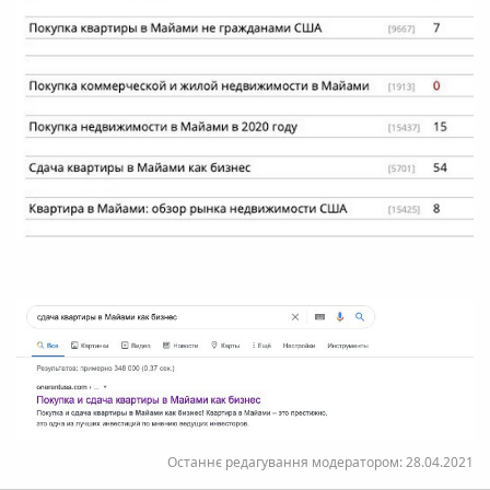
Останнє редагування модератором:
28.04.2021