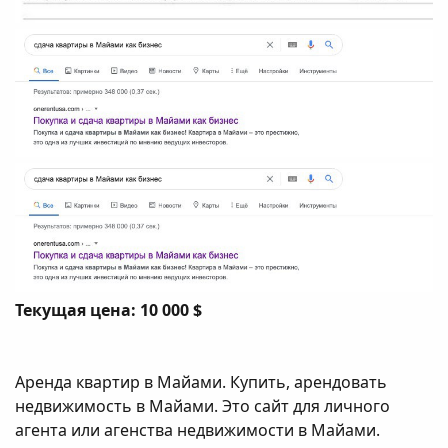
Текущая цена: 10 000 $
Аренда квартир в Майами. Купить, арендовать
недвижимость в Майами. Это сайт для личного
агента или агенства недвижимости в Майами.