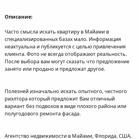
Описание:
Часто смысла искать квартиру в Майами в
специализированных базах мало. Информация
неактуальна и публикуется с целью привлечения
клиента. Фото не всегда отображают реальность.
После выбора вам могут сказать что предложение
занято или продано и предложат другое.
Полезней изначально искать опытного, честного
риэлтора который предложит Вам отличный
вариант без подвохов в виде плохого района или
полугодового ремонта фасада.
Агентство недвижимости в Майами, Флорида, США,