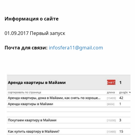
Информация о сайте
01.09.2017 Первый запуск
Почта для связи:
infosfera11@gmail.com