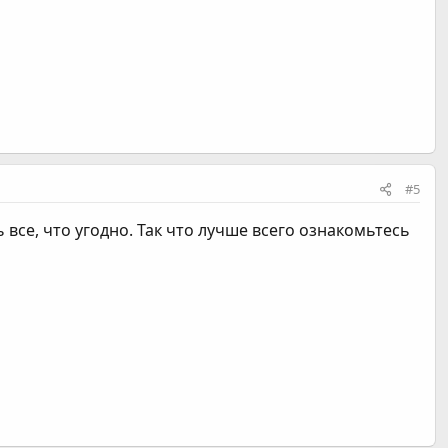
#5
все, что угодно. Так что лучше всего ознакомьтесь