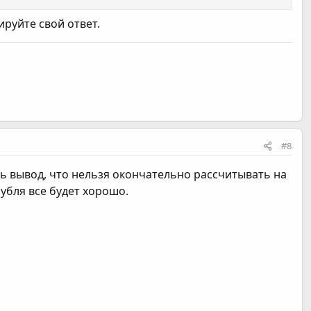
ируйте свой ответ.
#8
ть вывод, что нельзя окончательно рассчитывать на
рубля все будет хорошо.