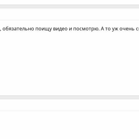
, обязательно поищу видео и посмотрю. А то уж очень 