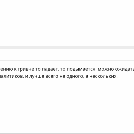
ению к гривне то падает, то подымается, можно ожидать 
литиков, и лучше всего не одного, а нескольких.