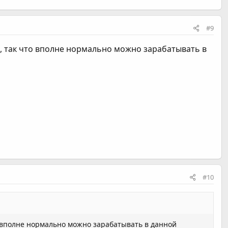
#9
ал, так что вполне нормально можно зарабатывать в
#10
что вполне нормально можно зарабатывать в данной