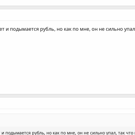
дает и подымается рубль, но как по мне, он не сильно уп
ет и подымается рубль, но как по мне, он не сильно упал, так 