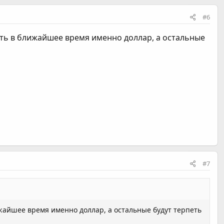
#6
ать в ближайшее время именно доллар, а остальные
#7
ижайшее время именно доллар, а остальные будут терпеть