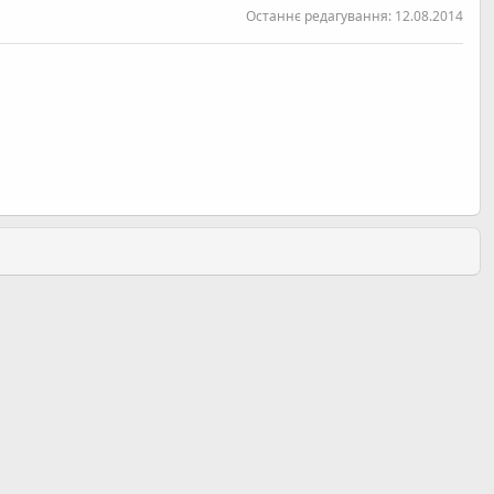
Останнє редагування:
12.08.2014