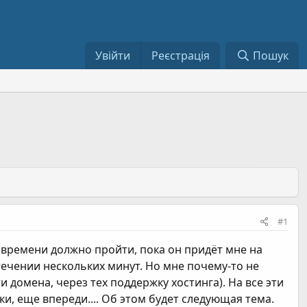
Увійти
Реєстрація
Пошук
#1
 времени должно пройти, пока он придёт мне на
ечении нескольких минут. Но мне почему-то не
домена, через тех поддержку хостинга). На все эти
ки, еще впереди.... Об этом будет следующая тема.