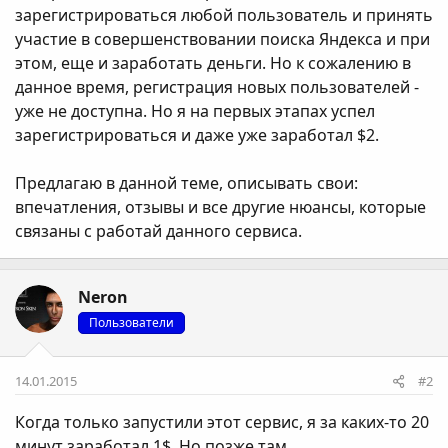
зарегистрироваться любой пользователь и принять
участие в совершенствовании поиска Яндекса и при
этом, еще и заработать деньги. Но к сожалению в
данное время, регистрация новых пользователей -
уже не доступна. Но я на первых этапах успел
зарегистрироваться и даже уже заработал $2.
Предлагаю в данной теме, описывать свои:
впечатления, отзывы и все другие нюансы, которые
связаны с работай данного сервиса.
Neron
Пользователи
14.01.2015
#2
Когда только запустили этот сервис, я за каких-то 20
минут заработал 1$. Но позже там