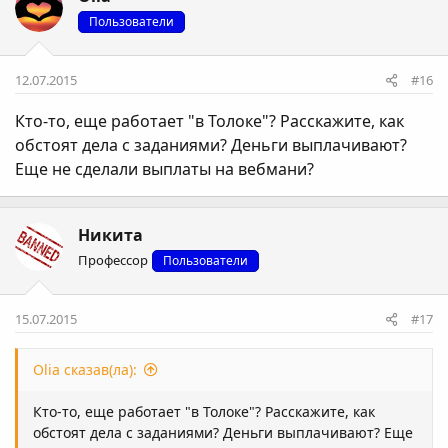
Пользователи
12.07.2015
#16
Кто-то, еще работает "в Толоке"? Расскажите, как
обстоят дела с заданиями? Деньги выплачивают?
Еще не сделали выплаты на вебмани?
Никита
Профессор
Пользователи
15.07.2015
#17
Olia сказав(ла):
Кто-то, еще работает "в Толоке"? Расскажите, как
обстоят дела с заданиями? Деньги выплачивают? Еще