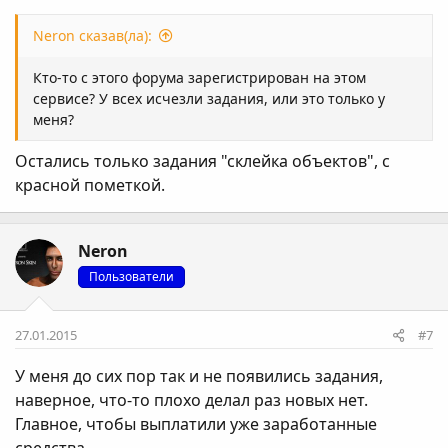
Neron сказав(ла):
Кто-то с этого форума зарегистрирован на этом
сервисе? У всех исчезли задания, или это только у
меня?
Остались только задания "склейка объектов", с
красной пометкой.
Neron
Пользователи
27.01.2015
#7
У меня до сих пор так и не появились задания,
наверное, что-то плохо делал раз новых нет.
Главное, чтобы выплатили уже заработанные