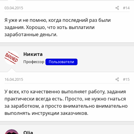
03.04.2015
#14
Я уже и не помню, когда последний раз были
задания. Хорошо, что хоть выплатили
заработанные деньги.
Никита
Профессор
Пользователи
16.04.2015
#15
У всех, кто качественно выполняет работу, задания
практически всегда есть. Просто, не нужно гнаться
за заработком, а просто внимательно внимательно
выполнять инструкции заказчиков.
Olia