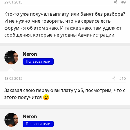
29.01.2015
#9
Кто-то уже получал выплату, или банят без разбора?
И не нужно мне говорить, что на сервисе есть
форум - я об этом знаю. И также знаю, там удаляют
сообщения, которые не угодны Администрации.
Neron
Пользователи
13.02.2015
#10
Заказал свою первую выплату у $5, посмотрим, что с
этого получится
Neron
Пользователи