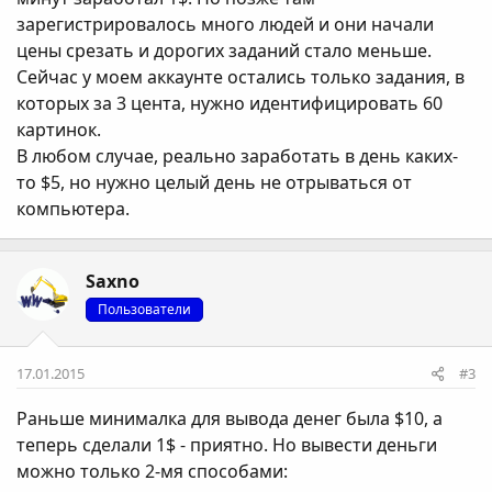
зарегистрировалось много людей и они начали
цены срезать и дорогих заданий стало меньше.
Сейчас у моем аккаунте остались только задания, в
которых за 3 цента, нужно идентифицировать 60
картинок.
В любом случае, реально заработать в день каких-
то $5, но нужно целый день не отрываться от
компьютера.
Saxno
Пользователи
17.01.2015
#3
Раньше минималка для вывода денег была $10, а
теперь сделали 1$ - приятно. Но вывести деньги
можно только 2-мя способами: