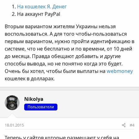
На кошелек Я. Денег
На аккаунт PayPal
Вторым вариантом жителям Украины нельзя
воспользоваться. А для того чтобы-пользоваться
первым вариантом, нужно пройти идентификацию в
системе, что не бесплатно и по времени, от 10 дней
до месяца. Правда обещают добавить и другие
способы вывода, но не понятно когда это будет.
Очень бы хотел, чтобы были выплаты на
webmoney
кошелек в долларах.
Nikolya
Пользователи
18.01.2015
#4
Теперь у сайтов которые размещают у себя на