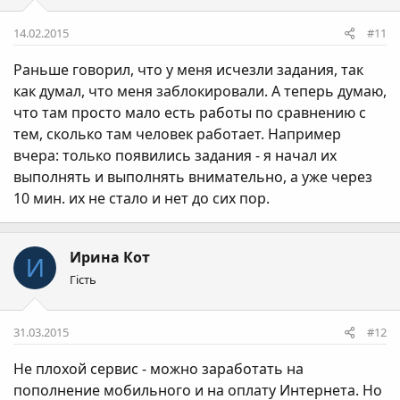
14.02.2015
#11
Раньше говорил, что у меня исчезли задания, так
как думал, что меня заблокировали. А теперь думаю,
что там просто мало есть работы по сравнению с
тем, сколько там человек работает. Например
вчера: только появились задания - я начал их
выполнять и выполнять внимательно, а уже через
10 мин. их не стало и нет до сих пор.
Ирина Кот
И
Гість
31.03.2015
#12
Не плохой сервис - можно заработать на
пополнение мобильного и на оплату Интернета. Но