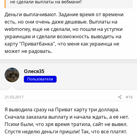
не сделали выплаты на вебмани?
Деньги выплачивают. Задание время от времени
есть, но они очень даже дешевые. Выплаты на
webmoney, еще не сделали, но пошли на уступки
украинцам и сделали возможность выводить на
карту "Приватбанка", что меня как украинца не
может не радовать.
Олеся35
Пользователи
21.03.2017
#18
Я выводила сразу на Приват карту три доллара.
Сначала заказала выплату и начала ждать, а её нет.
Психи были, что зря время тратила, сайт не вывел.
Спустя неделю деньги пришли! Так, что все платят.