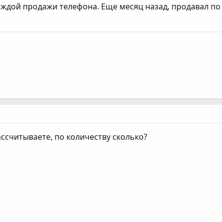
ждой продажи телефона. Еще месяц назад, продавал по 
ассчитываете, по количеству сколько?