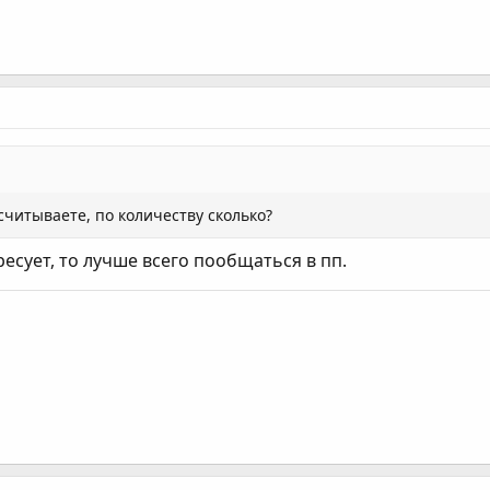
считываете, по количеству сколько?
ресует, то лучше всего пообщаться в пп.