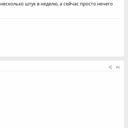
несколько штук в неделю, а сейчас просто нечего
#6