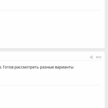
#10
в. Готов рассмотреть разные варианты