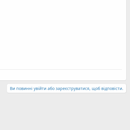
Ви повинні увійти або зареєструватися, щоб відповісти.