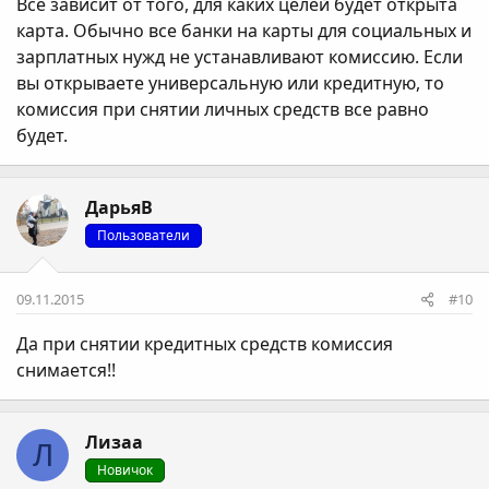
Все зависит от того, для каких целей будет открыта
карта. Обычно все банки на карты для социальных и
зарплатных нужд не устанавливают комиссию. Если
вы открываете универсальную или кредитную, то
комиссия при снятии личных средств все равно
будет.
ДарьяВ
Пользователи
09.11.2015
#10
Да при снятии кредитных средств комиссия
снимается!!
Лизаа
Л
Новичок