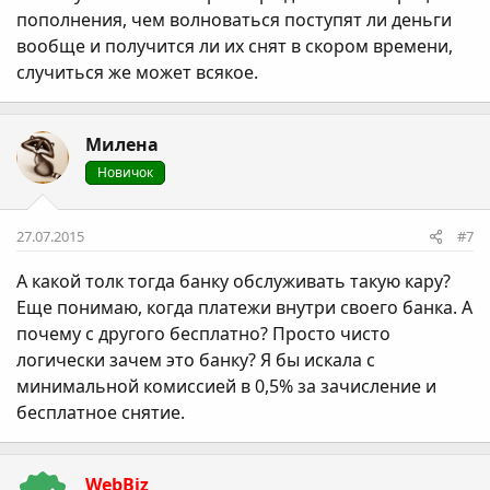
пополнения, чем волноваться поступят ли деньги
вообще и получится ли их снят в скором времени,
случиться же может всякое.
Милена
Новичок
27.07.2015
#7
А какой толк тогда банку обслуживать такую кару?
Еще понимаю, когда платежи внутри своего банка. А
почему с другого бесплатно? Просто чисто
логически зачем это банку? Я бы искала с
минимальной комиссией в 0,5% за зачисление и
бесплатное снятие.
WebBiz