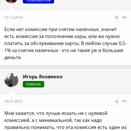
Пользователи
27.12.2014
#4
Если нет комиссии при снятии наличных, значит
есть комиссия за пополнение кары, или же нужно
платить за обслуживание карты. В любом случае 0,5-
1% за снятие наличных - это не такие уж и большие
деньги.
Игорь Яковенко
Новичок
29.01.2015
#5
Мне кажется, что лучше искать не с нулевой
комиссией, а с минимальной, так как надо
правильно понимать, что эта комиссия есть один из