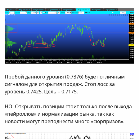
Пробой данного уровня (0.7376) будет отличным
сигналом для открытия продаж. Стоп лосс за
уровень 0.7425. Цель – 0.7175.
НО! Открывать позиции стоит только после выхода
«пейроллов» и нормализации рынка, так как
новости могут преподнести много «сюрпризов».