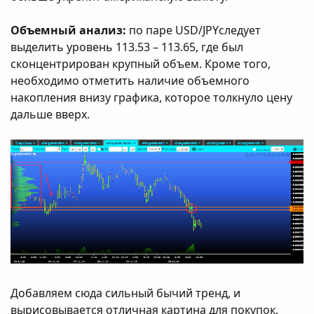
Объемный анализ:
по паре USD/JPYследует
выделить уровень 113.53 – 113.65, где был
сконцентрирован крупный объем. Кроме того,
необходимо отметить наличие объемного
накопления внизу графика, которое толкнуло цену
дальше вверх.
Добавляем сюда сильный бычий тренд, и
вырисовывается отличная картина для покупок.