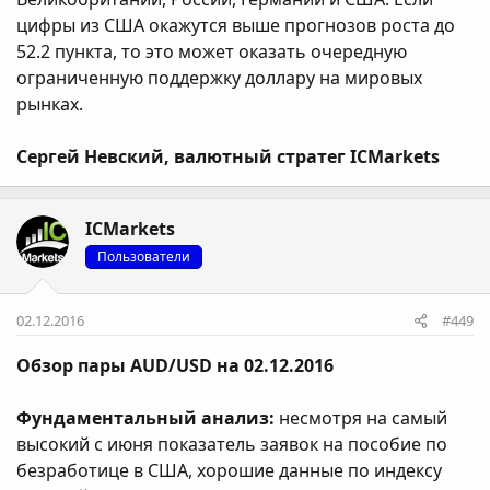
цифры из США окажутся выше прогнозов роста до
52.2 пункта, то это может оказать очередную
ограниченную поддержку доллару на мировых
рынках.
Сергей Невский, валютный стратег ICMarkets
ICMarkets
Пользователи
02.12.2016
#449
Обзор пары AUD/USD на 02.12.2016
Фундаментальный анализ:
несмотря на самый
высокий с июня показатель заявок на пособие по
безработице в США, хорошие данные по индексу