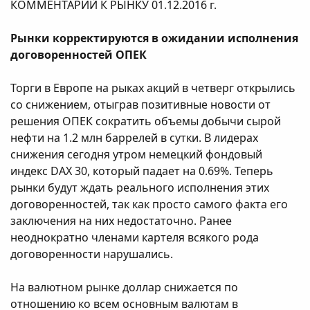
КОММЕНТАРИЙ К РЫНКУ 01.12.2016 г.
Рынки корректируются в ожидании исполнения
договоренностей ОПЕК
Торги в Европе на рыках акций в четверг открылись
со снижением, отыграв позитивные новости от
решения ОПЕК сократить объемы добычи сырой
нефти на 1.2 млн баррелей в сутки. В лидерах
снижения сегодня утром немецкий фондовый
индекс DAX 30, который падает на 0.69%. Теперь
рынки будут ждать реального исполнения этих
договоренностей, так как просто самого факта его
заключения на них недостаточно. Ранее
неоднократно членами картеля всякого рода
договоренности нарушались.
На валютном рынке доллар снижается по
отношению ко всем основным валютам в