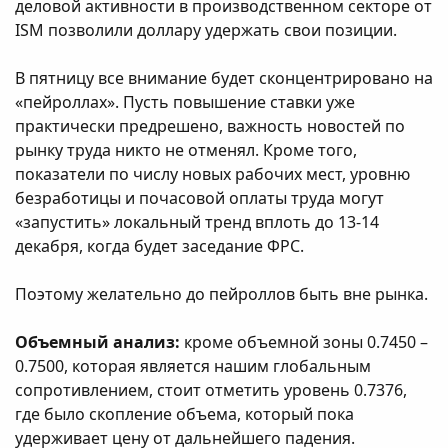
деловой активности в производственном секторе от
ISM позволили доллару удержать свои позиции.
В пятницу все внимание будет сконцентрировано на
«пейроллах». Пусть повышение ставки уже
практически предрешено, важность новостей по
рынку труда никто не отменял. Кроме того,
показатели по числу новых рабочих мест, уровню
безработицы и почасовой оплаты труда могут
«запустить» локальный тренд вплоть до 13-14
декабря, когда будет заседание ФРС.
Поэтому желательно до пейроллов быть вне рынка.
Объемный анализ:
кроме объемной зоны 0.7450 –
0.7500, которая является нашим глобальным
сопротивлением, стоит отметить уровень 0.7376,
где было скопление объема, который пока
удерживает цену от дальнейшего падения.