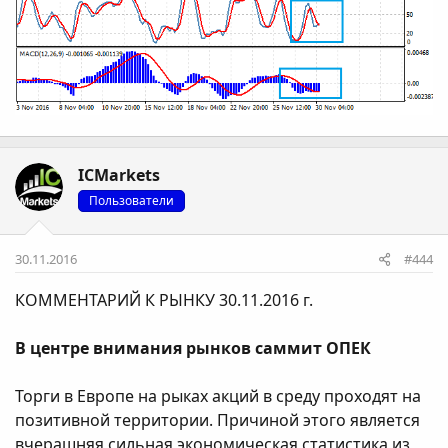
ICMarkets
Пользователи
30.11.2016
#444
КОММЕНТАРИЙ К РЫНКУ 30.11.2016 г.
В центре внимания рынков саммит ОПЕК
Торги в Европе на рыках акций в среду проходят на
позитивной территории. Причиной этого является
вчерашняя сильная экономическая статистика из