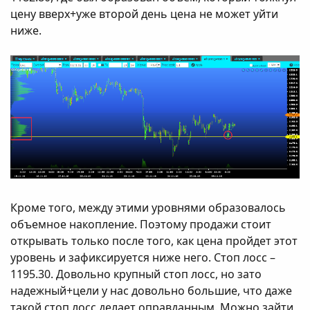
цену вверх+уже второй день цена не может уйти
ниже.
Кроме того, между этими уровнями образовалось
объемное накопление. Поэтому продажи стоит
открывать только после того, как цена пройдет этот
уровень и зафиксируется ниже него. Стоп лосс –
1195.30. Довольно крупный стоп лосс, но зато
надежный+цели у нас довольно большие, что даже
такой стоп лосс делает оправданным. Можно зайти