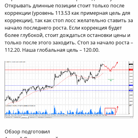
Открывать длинные позиции стоит только после
коррекции (уровень 113.53 как примерная цель для
коррекции), так как стоп лосс желательно ставить за
начало последнего роста. Если коррекция будет
более глубокой, стоит дождаться остановки цены и
только после этого заходить. Стоп за начало роста –
112.20. Наша глобальная цель – 120.00.
Обзор подготовил