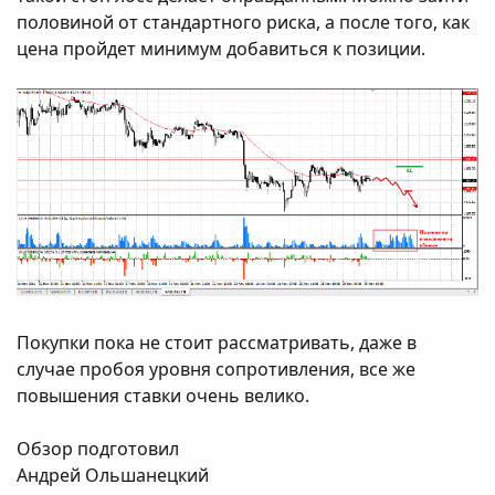
половиной от стандартного риска, а после того, как
цена пройдет минимум добавиться к позиции.
Покупки пока не стоит рассматривать, даже в
случае пробоя уровня сопротивления, все же
повышения ставки очень велико.
Обзор подготовил
Андрей Ольшанецкий