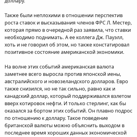
доллару.
Также были неплохими в отношении перспектив
роста ставок и высказывания членов ФРС Л. Местер,
которая прямо в очередной раз заявила, что ставки
необходимо поднимать. А ее коллега Дж. Пауэлл,
хоть и не говорил об этом, но также констатировал
позитивное состояние американской экономики.
На волне этих событий американская валюта
заметнее всего выросла против японской иены,
австралийского и новозеландского долларов. Евро
также снизился, но не так сильно, равно как и
канадский доллар, который поддерживался взлетом
вверх котировок нефти. И только стерлинг, как бы
оказался за бортом этих событий. Он плавно подрос
по отношению к доллару. Такое поведение
британской валюты можно объяснить выходом в
последнее время хороших данных экономической