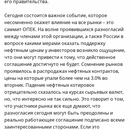
его правительства.
Сегодня состоится важное событие, которое
несомненно окажет влияние на все рынки – это
саммит ОПЕК. На волне проявившихся разногласий
между членами этой организации, а также России в
вопросе какими мерами оказать поддержку
нефтяным ценам у инвесторов возникло ощущение,
что они могут привести к тому, что действенное
соглашение достигнуто не будет. Сомнение рынков
проявилось в распродажах нефтяных контрактов,
цены на которые упали более чем на 3.0% во
вторник. Падение нефтяных котировок
отрицательно сказалось на курсах сырьевых валют,
но, что интересно не так сильно. Это говорит о том,
что участники рынка все еще думают, что
разногласия сегодня могут быть преодолены и
реально работающее соглашение подписано всеми
заинтересованными сторонами. Если это