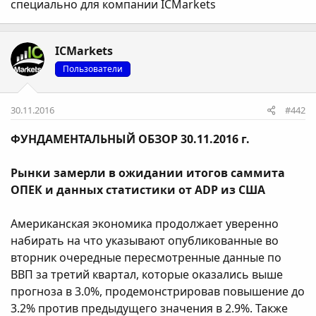
специально для компании ICMarkets
ICMarkets
Пользователи
30.11.2016
#442
ФУНДАМЕНТАЛЬНЫЙ ОБЗОР 30.11.2016 г.
Рынки замерли в ожидании итогов саммита
ОПЕК и данных статистики от ADP из США
Американская экономика продолжает уверенно
набирать на что указывают опубликованные во
вторник очередные пересмотренные данные по
ВВП за третий квартал, которые оказались выше
прогноза в 3.0%, продемонстрировав повышение до
3.2% против предыдущего значения в 2.9%. Также