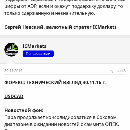
цифры от ADP, если и окажут поддержку доллару, то
только сдержанную и незначительную.
Сергей Невский, валютный стратег ICMarkets
ICMarkets
Пользователи
30.11.2016
#443
ФОРЕКС: ТЕХНИЧЕСКИЙ ВЗГЛЯД 30.11.16 г.
USDCAD
Новостной фон:
Пара продолжает консолидироваться в боковом
диапазоне в ожидании новостей с саммита ОПЕК.