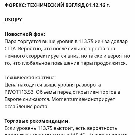
ФОРЕКС: ТЕХНИЧЕСКИЙ ВЗГЛЯД 01.12.16 г.
USDJPY
Новостной фон:
Пара торгуется выше уровня в 113.75 иен за доллар
США. Вероятно, что после сильного роста она
немного скорректируется вниз, но также и вероятно
то, что глобальное повышение пары продолжится.
Техническая картина:
Цена находится выше уровня разворота
PIVOT113.53. Объемы перед открытием торгов в
Европе снижаются. Momentumдемонстрирует
ослабление роста.
Торговые рекомендации.
Если уровень 113.75 выстоит, есть вероятность