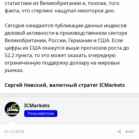
статистики из Великобритании и, похоже, того
факта, что стерлинг нащупал некоторое дно.
Сегодня ожидаются публикации данных индексов
деловой активности в производственном секторе
Великобритании, России, Германии и США. Если
цифры из США окажутся выше прогнозов роста до
52.2 пункта, то это может оказать очередную
ограниченную поддержку доллару на мировых
рынках.
Сергей Невский, валютный стратег ICMarkets
ICMarkets
Пользователи
01.12.2016
#447