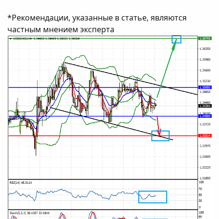
*Рекомендации, указанные в статье, являются
частным мнением эксперта