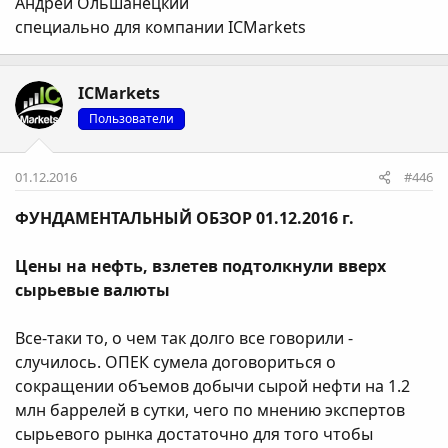
Андрей Ольшанецкий
специально для компании ICMarkets
ICMarkets
Пользователи
01.12.2016
#446
ФУНДАМЕНТАЛЬНЫЙ ОБЗОР 01.12.2016 г.
Цены на нефть, взлетев подтолкнули вверх
сырьевые валюты
Все-таки то, о чем так долго все говорили -
случилось. ОПЕК сумела договориться о
сокращении объемов добычи сырой нефти на 1.2
млн баррелей в сутки, чего по мнению экспертов
сырьевого рынка достаточно для того чтобы