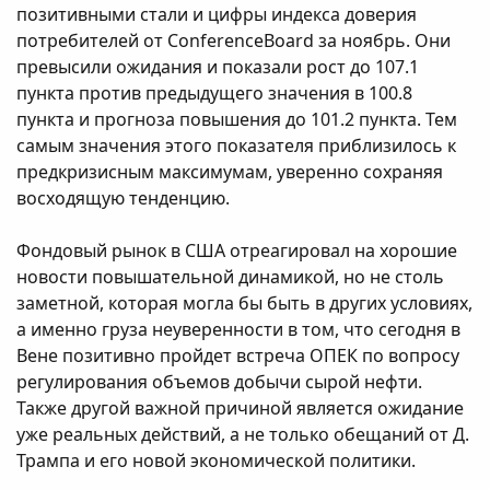
позитивными стали и цифры индекса доверия
потребителей от ConferenceBoard за ноябрь. Они
превысили ожидания и показали рост до 107.1
пункта против предыдущего значения в 100.8
пункта и прогноза повышения до 101.2 пункта. Тем
самым значения этого показателя приблизилось к
предкризисным максимумам, уверенно сохраняя
восходящую тенденцию.
Фондовый рынок в США отреагировал на хорошие
новости повышательной динамикой, но не столь
заметной, которая могла бы быть в других условиях,
а именно груза неуверенности в том, что сегодня в
Вене позитивно пройдет встреча ОПЕК по вопросу
регулирования объемов добычи сырой нефти.
Также другой важной причиной является ожидание
уже реальных действий, а не только обещаний от Д.
Трампа и его новой экономической политики.