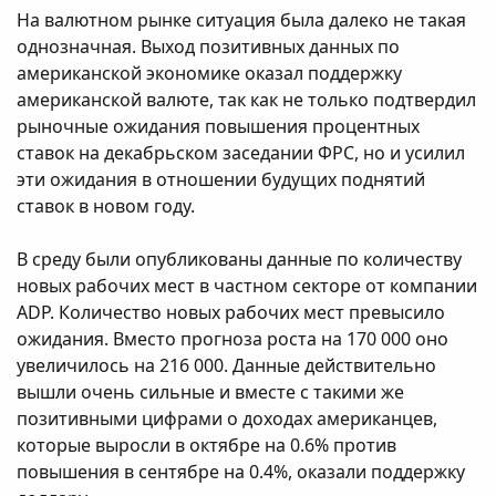
На валютном рынке ситуация была далеко не такая
однозначная. Выход позитивных данных по
американской экономике оказал поддержку
американской валюте, так как не только подтвердил
рыночные ожидания повышения процентных
ставок на декабрьском заседании ФРС, но и усилил
эти ожидания в отношении будущих поднятий
ставок в новом году.
В среду были опубликованы данные по количеству
новых рабочих мест в частном секторе от компании
ADP. Количество новых рабочих мест превысило
ожидания. Вместо прогноза роста на 170 000 оно
увеличилось на 216 000. Данные действительно
вышли очень сильные и вместе с такими же
позитивными цифрами о доходах американцев,
которые выросли в октябре на 0.6% против
повышения в сентябре на 0.4%, оказали поддержку