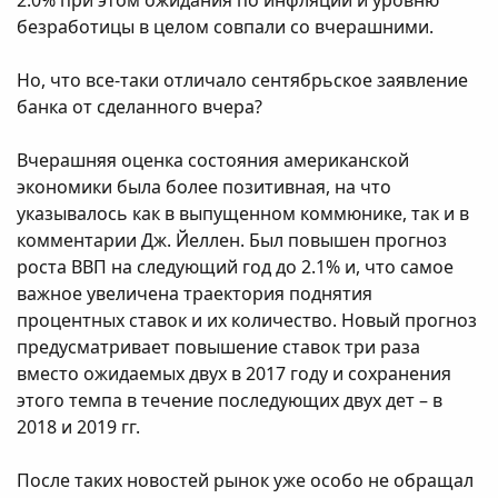
безработицы в целом совпали со вчерашними.
Но, что все-таки отличало сентябрьское заявление
банка от сделанного вчера?
Вчерашняя оценка состояния американской
экономики была более позитивная, на что
указывалось как в выпущенном коммюнике, так и в
комментарии Дж. Йеллен. Был повышен прогноз
роста ВВП на следующий год до 2.1% и, что самое
важное увеличена траектория поднятия
процентных ставок и их количество. Новый прогноз
предусматривает повышение ставок три раза
вместо ожидаемых двух в 2017 году и сохранения
этого темпа в течение последующих двух дет – в
2018 и 2019 гг.
После таких новостей рынок уже особо не обращал