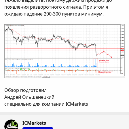
появления разворотного сигнала. При этом я
ожидаю падение 200-300 пунктов минимум.
Обзор подготовил
Андрей Ольшанецкий
специально для компании ICMarkets
ICMarkets