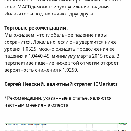
зоне. MACDдемонстрирует усиление падения.
Индикаторы подтверждают друг друга.
Торговые рекомендации.
Мы ожидаем, что глобальное падение пары
сохранится. Локально, если она удержится ниже
уровня 1.0525, можно ожидать продолжения ее
падения к 1.0440-45, минимуму марта 2015 года. В
перспективе падение ниже этой отметки откроет
вероятность снижения к 1.0250.
Сергей Невский, валютный стратег ICMarkets
*Рекомендации, указанные в статье, являются
частным мнением эксперта