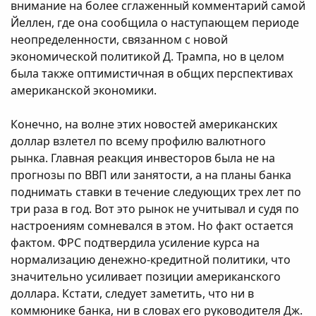
внимание на более сглаженный комментарий самой
Йеллен, где она сообщила о наступающем периоде
неопределенности, связанном с новой
экономической политикой Д. Трампа, но в целом
была также оптимистичная в общих перспективах
американской экономики.
Конечно, на волне этих новостей американских
доллар взлетел по всему профилю валютного
рынка. Главная реакция инвесторов была не на
прогнозы по ВВП или занятости, а на планы банка
поднимать ставки в течение следующих трех лет по
три раза в год. Вот это рынок не учитывал и судя по
настроениям сомневался в этом. Но факт остается
фактом. ФРС подтвердила усиление курса на
нормализацию денежно-кредитной политики, что
значительно усиливает позиции американского
доллара. Кстати, следует заметить, что ни в
коммюнике банка, ни в словах его руководителя Дж.