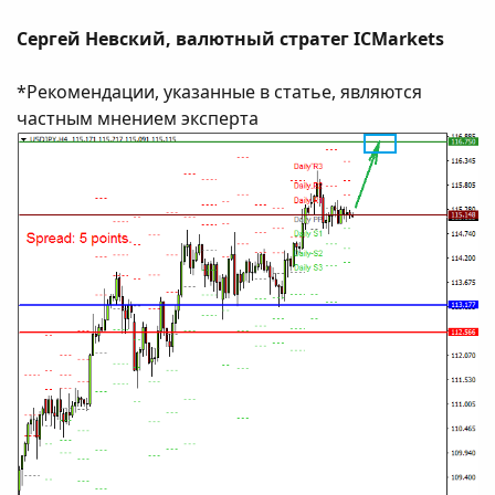
Сергей Невский, валютный стратег ICMarkets
*Рекомендации, указанные в статье, являются
частным мнением эксперта