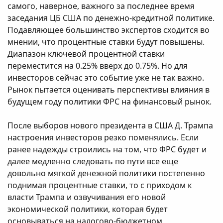
самого, наверное, важного за последнее время
заседания ЦБ США по денежно-кредитной политике.
Подавляющее большинство экспертов сходится во
мнении, что процентные ставки будут повышены.
Диапазон ключевой процентной ставки
переместится на 0.25% вверх до 0.75%. Но для
инвесторов сейчас это событие уже не так важно.
Рынок пытается оценивать перспективы влияния в
будущем году политики ФРС на финансовый рынок.
После выборов нового президента в США Д. Трампа
настроения инвесторов резко поменялись. Если
ранее надежды строились на том, что ФРС будет и
далее медленно следовать по пути все еще
довольно мягкой денежной политики постепенно
поднимая процентные ставки, то с приходом к
власти Трампа и озвучивания его новой
экономической политики, которая будет
основываться на налогово-бюджетном