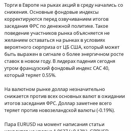
Торги в Европе на рыках акций в среду начались со
снижения. Основные фондовые индексы
корректируются перед озвучиванием итогов
заседания ФРС по денежной политике. Такое
поведение участников рынка объясняется не
желанием оставаться на рынках в условиях
вероятного сюрприза от ЦБ США, который может
быть выражен в сигнале о более энергичном росте
ставок в новом году. В лидерах падения сегодня
утром французский фондовый индекс САС 40,
который теряет 0.55%.
На валютном рынке доллар незначительно
снижается против всех основных валют в ожидании
итогов заседания ФРС. Доллар заметнее всего
теряет против новозеландской валюты (-0.19%).
Пара EURUSD на момент написания статьи