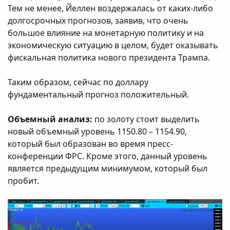
Тем не менее, Йеллен воздержалась от каких-либо
долгосрочных прогнозов, заявив, что очень
большое влияние на монетарную политику и на
экономическую ситуацию в целом, будет оказывать
фискальная политика нового президента Трампа.
Таким образом, сейчас по доллару
фундаментальный прогноз положительный.
Объемный анализ:
по золоту стоит выделить
новый объемный уровень 1150.80 – 1154.90,
который был образован во время пресс-
конференции ФРС. Кроме этого, данный уровень
является предыдущим минимумом, который был
пробит.