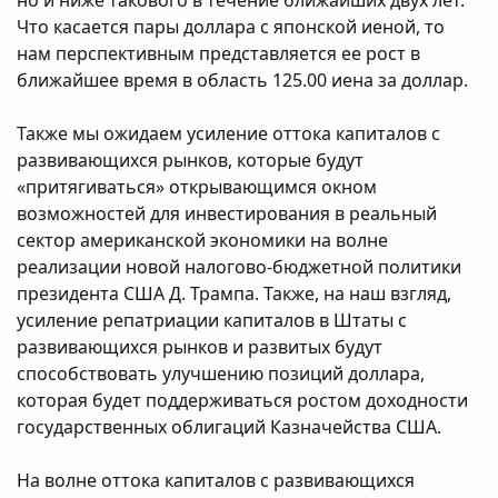
Что касается пары доллара с японской иеной, то
нам перспективным представляется ее рост в
ближайшее время в область 125.00 иена за доллар.
Также мы ожидаем усиление оттока капиталов с
развивающихся рынков, которые будут
«притягиваться» открывающимся окном
возможностей для инвестирования в реальный
сектор американской экономики на волне
реализации новой налогово-бюджетной политики
президента США Д. Трампа. Также, на наш взгляд,
усиление репатриации капиталов в Штаты с
развивающихся рынков и развитых будут
способствовать улучшению позиций доллара,
которая будет поддерживаться ростом доходности
государственных облигаций Казначейства США.
На волне оттока капиталов с развивающихся