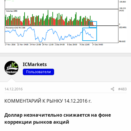
ICMarkets
Пользователи
14.12.2016
#483
КОММЕНТАРИЙ К РЫНКУ 14.12.2016 г.
Доллар незначительно снижается на фоне
коррекции рынков акций