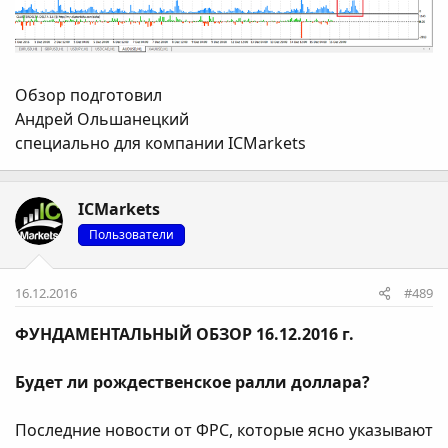
Обзор подготовил
Андрей Ольшанецкий
специально для компании ICMarkets
ICMarkets
Пользователи
16.12.2016
#489
ФУНДАМЕНТАЛЬНЫЙ ОБЗОР 16.12.2016 г.
Будет ли рождественское ралли доллара?
Последние новости от ФРС, которые ясно указывают