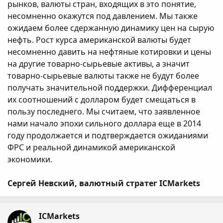
рынков, валюты стран, входящих в это понятие,
несомненно окажутся под давлением. Мы также
ожидаем более сдержанную динамику цен на сырую
нефть. Рост курса американской валюты будет
несомненно давить на нефтяные котировки и цены
на другие товарно-сырьевые активы, а значит
товарно-сырьевые валюты также не будут более
получать значительной поддержки. Дифференциал
их соотношений с долларом будет смещаться в
пользу последнего. Мы считаем, что заявленное
нами начало эпохи сильного доллара еще в 2014
году продолжается и подтверждается ожиданиями
ФРС и реальной динамикой американской
экономики.
Сергей Невский, валютный стратег ICMarkets
ICMarkets