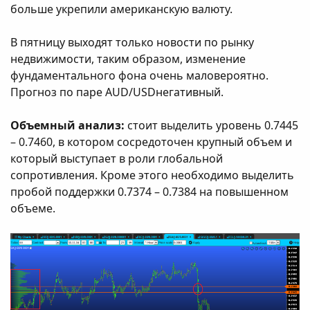
больше укрепили американскую валюту.
В пятницу выходят только новости по рынку
недвижимости, таким образом, изменение
фундаментального фона очень маловероятно.
Прогноз по паре AUD/USDнегативный.
Объемный анализ:
стоит выделить уровень 0.7445
– 0.7460, в котором сосредоточен крупный объем и
который выступает в роли глобальной
сопротивления. Кроме этого необходимо выделить
пробой поддержки 0.7374 – 0.7384 на повышенном
объеме.