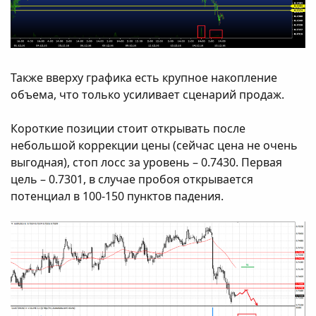
Также вверху графика есть крупное накопление
объема, что только усиливает сценарий продаж.
Короткие позиции стоит открывать после
небольшой коррекции цены (сейчас цена не очень
выгодная), стоп лосс за уровень – 0.7430. Первая
цель – 0.7301, в случае пробоя открывается
потенциал в 100-150 пунктов падения.