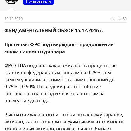
Пользователи
15.12.2016
#485
ФУНДАМЕНТАЛЬНЫЙ ОБЗОР 15.12.2016 г.
Прогнозы ФРС подтверждают продолжение
эпохи сильного доллара
ФРС США подняла, как и ожидалось процентные
ставки по федеральным фондам на 0.25%, тем
самым увеличила стоимость заимствований до
0.75% с 0.50%. Последний раз это событие
состоялось год назад и является вторым за
последние два года.
Рынки ожидали этого и готовились к нему заранее,
активно, как это говорится «учитывая» в стоимости
тех или иных активов, но как это часто бывает