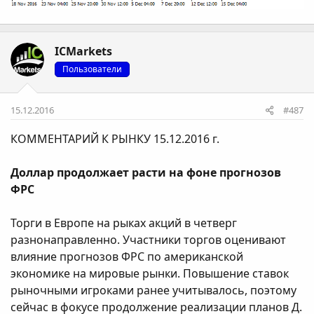
ICMarkets
Пользователи
15.12.2016
#487
КОММЕНТАРИЙ К РЫНКУ 15.12.2016 г.
Доллар продолжает расти на фоне прогнозов
ФРС
Торги в Европе на рыках акций в четверг
разнонаправленно. Участники торгов оценивают
влияние прогнозов ФРС по американской
экономике на мировые рынки. Повышение ставок
рыночными игроками ранее учитывалось, поэтому
сейчас в фокусе продолжение реализации планов Д.