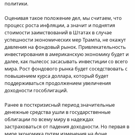
политики.
Оценивая такое положение дел, мы считаем, что
процесс роста инфляции, а значит и поднятия
стоимости заимствований в Штатах в случае
успешности экономических мер Трампа, не окажут
давления на фондовый рынок. Привлекательность
инвестирования в американскую экономику будет и
далее, как пылесос засасывать инвестиции со всего
мира. Рост фондового рынка будет соседствовать с
повышением курса доллара, который будет
поддерживаться продолжением увеличения
доходности гособлигаций.
Ранее в посткризисный период значительные
денежные средства ушли в государственные
облигации по всему миру в надеждах
застраховаться от падения доходности. Но первая в
мире экономика путем изменения на фоне