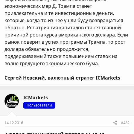
экономических мер Д. Трампа станет
привлекательна и те инвестиционные деньги,
которые, когда-то из нее ушли буду возвращаться
обратно. Репатриация капиталов станет главной
причиной роста курса американского доллара. Если
рынок поверит в успех программы Трампа, то рост
доллара обязательно продолжится,
поддерживаемый также повышением ставок на
волне грядущего экономического бума.
Сергей Невский, валютный стратег ICMarkets
ICMarkets
Пользователи
14.12.2016
#482