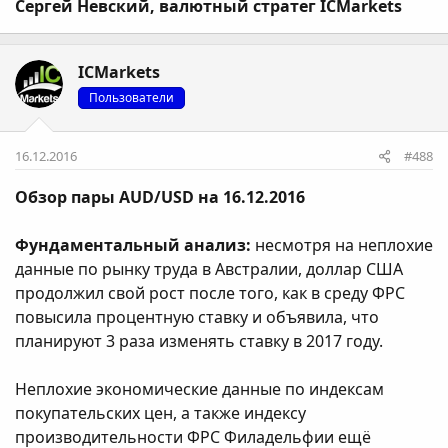
Сергей Невский, валютный стратег ICMarkets
ICMarkets
Пользователи
16.12.2016
#488
Обзор пары AUD/USD на 16.12.2016
Фундаментальный анализ:
несмотря на неплохие
данные по рынку труда в Австралии, доллар США
продолжил свой рост после того, как в среду ФРС
повысила процентную ставку и объявила, что
планируют 3 раза изменять ставку в 2017 году.
Неплохие экономические данные по индексам
покупательских цен, а также индексу
производительности ФРС Филадельфии ещё