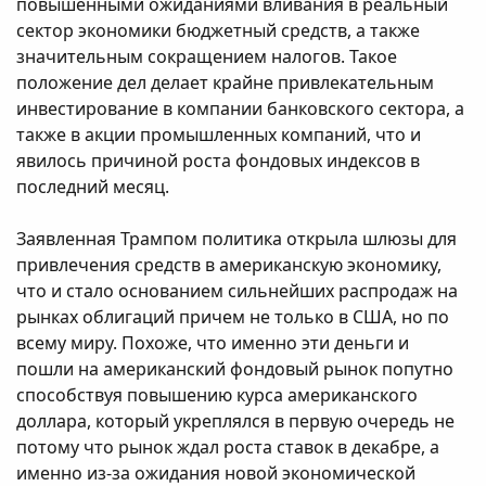
повышенными ожиданиями вливания в реальный
сектор экономики бюджетный средств, а также
значительным сокращением налогов. Такое
положение дел делает крайне привлекательным
инвестирование в компании банковского сектора, а
также в акции промышленных компаний, что и
явилось причиной роста фондовых индексов в
последний месяц.
Заявленная Трампом политика открыла шлюзы для
привлечения средств в американскую экономику,
что и стало основанием сильнейших распродаж на
рынках облигаций причем не только в США, но по
всему миру. Похоже, что именно эти деньги и
пошли на американский фондовый рынок попутно
способствуя повышению курса американского
доллара, который укреплялся в первую очередь не
потому что рынок ждал роста ставок в декабре, а
именно из-за ожидания новой экономической