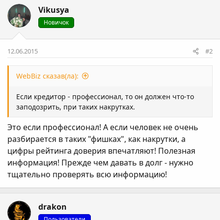
Vikusya
Новичок
12.06.2015
#2
WebBiz сказав(ла):
Если кредитор - профессионал, то он должен что-то
заподозрить, при таких накрутках.
Это если профессионал! А если человек не очень
разбирается в таких "фишках", как накрутки, а
цифры рейтинга доверия впечатляют! Полезная
информация! Прежде чем давать в долг - нужно
тщательно проверять всю информацию!
drakon
Пользователи