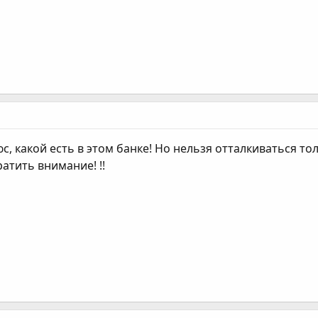
, какой есть в этом банке! Но нельзя отталкиваться тол
атить внимание! !!