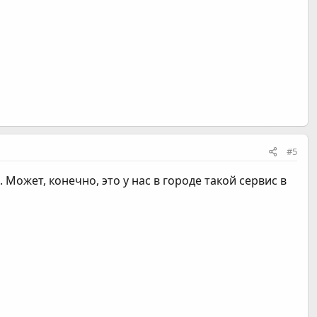
#5
Может, конечно, это у нас в городе такой сервис в