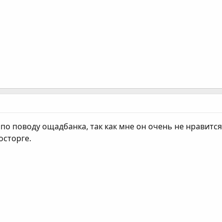
по поводу ощадбанка, так как мне он очень не нравится. 
осторге.