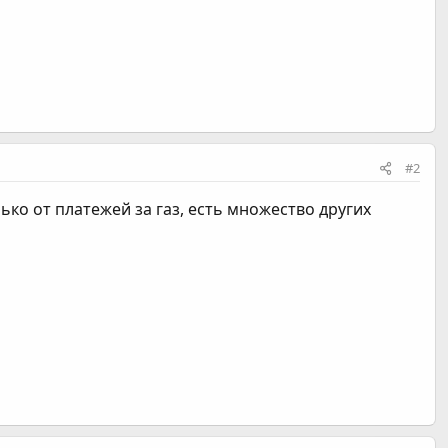
#2
ько от платежей за газ, есть множество других