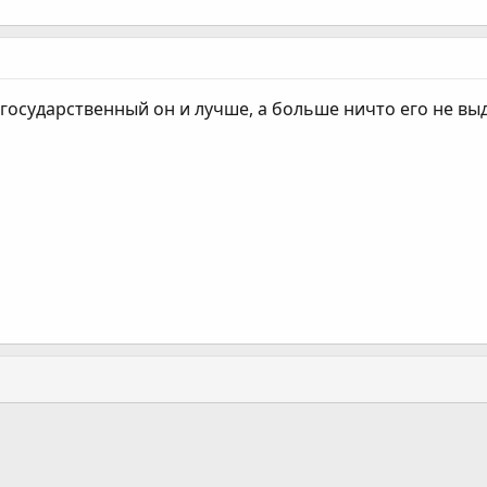
 государственный он и лучше, а больше ничто его не вы
ання