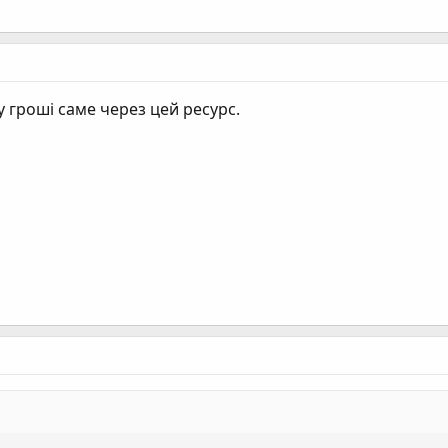
жу гроші саме через цей ресурс.