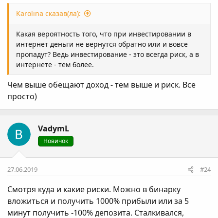
Karolina сказав(ла):
Какая вероятность того, что при инвестировании в
интернет деньги не вернутся обратно или и вовсе
пропадут? Ведь инвестирование - это всегда риск, а в
интернете - тем более.
Чем выше обещают доход - тем выше и риск. Все
просто)
VadymL
Новичок
27.06.2019
#24
Смотря куда и какие риски. Можно в бинарку
вложиться и получить 1000% прибыли или за 5
минут получить -100% депозита. Сталкивался,