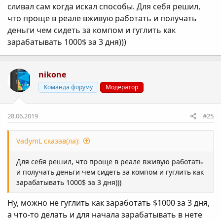
сливал сам когда искал способы. Для себя решил,
что проще в реале вживую работать и получать
деньги чем сидеть за компом и гуглить как
зарабатывать 1000$ за 3 дня)))
nikone
Команда форуму
Модератор
28.06.2019
#25
VadymL сказав(ла):
Для себя решил, что проще в реале вживую работать
и получать деньги чем сидеть за компом и гуглить как
зарабатывать 1000$ за 3 дня)))
Ну, можно не гуглить как заработать $1000 за 3 дня,
а что-то делать и для начала зарабатывать в нете