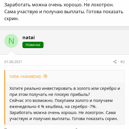
Заработать можна очень хорошо. Не лохотрон.
Сама участвую и получаю выплаты. Готова показать
скрин.
natai
N
Новичок
01.06.2021
#2
natai сказав(ла):
Хотите реально инвестировать в золото или серебро и
при этом получать не плохую прибыль?
Сейчас это возможно. Покупаем золото и получаем
еженедельно 4 % кешбека, на серебро -7%.
Заработать можна очень хорошо. Не лохотрон. Сама
участвую и получаю выплаты. Готова показать скрин.