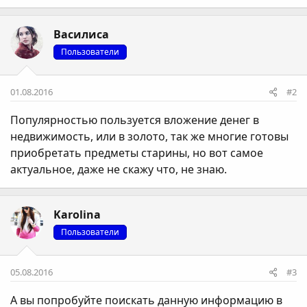
Василиса
Пользователи
01.08.2016
#2
Популярностью пользуется вложение денег в
недвижимость, или в золото, так же многие готовы
приобретать предметы старины, но вот самое
актуальное, даже не скажу что, не знаю.
Karolina
Пользователи
05.08.2016
#3
А вы попробуйте поискать данную информацию в