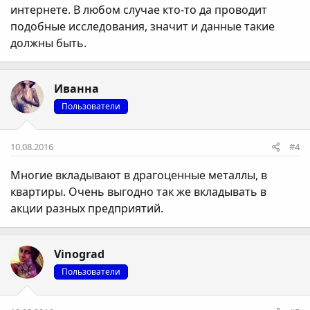
интернете. В любом случае кто-то да проводит
подобные исследования, значит и данные такие
должны быть.
Иванна
Пользователи
10.08.2016
#4
Многие вкладывают в драгоценные металлы, в
квартиры. Очень выгодно так же вкладывать в
акции разных предприятий.
Vinograd
Пользователи