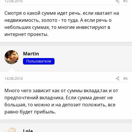
12.08.2016
#5
Смотря о какой сумме идет речь. если хватает на
недвижимость, золото - то туда. А если речь о
небольших суммах, то многие инвестируют в
интернет проекты.
Martin
Пользователи
14.08.2016
#6
Много чего зависит как от суммы вклада,так и от
предпочтений вкладчика. Если сумма денег не
большая, то можно и на депозит положить, все
равно будет прибыль.
Lola