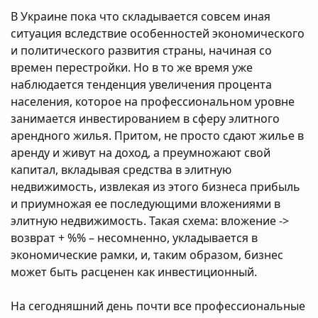
В Украине пока что складывается совсем иная
ситуация вследствие особенностей экономического
и политического развития страны, начиная со
времен перестройки. Но в то же время уже
наблюдается тенденция увеличения процента
населения, которое на профессиональном уровне
занимается инвестированием в сферу элитного
арендного жилья. Притом, не просто сдают жилье в
аренду и живут на доход, а преумножают свой
капитал, вкладывая средства в элитную
недвижимость, извлекая из этого бизнеса прибыль
и приумножая ее последующими вложениями в
элитную недвижимость. Такая схема: вложение ->
возврат + %% – несомненно, укладывается в
экономические рамки, и, таким образом, бизнес
может быть расценен как инвестиционный.
На сегодняшний день почти все профессиональные