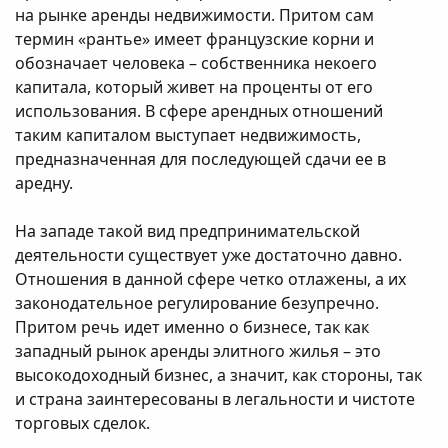
на рынке аренды недвижимости. Притом сам
термин «рантье» имеет французские корни и
обозначает человека – собственника некоего
капитала, который живет на проценты от его
использования. В сфере арендных отношений
таким капиталом выступает недвижимость,
предназначенная для последующей сдачи ее в
аредну.
На западе такой вид предпринимательской
деятельности существует уже достаточно давно.
Отношения в данной сфере четко отлажены, а их
законодательное регулирование безупречно.
Притом речь идет именно о бизнесе, так как
западный рынок аренды элитного жилья – это
высокодоходный бизнес, а значит, как стороны, так
и страна заинтересованы в легальности и чистоте
торговых сделок.