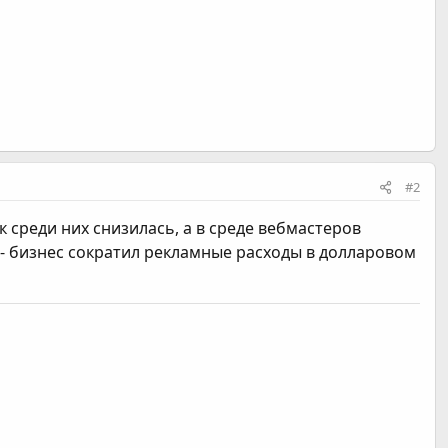
#2
 среди них снизилась, а в среде вебмастеров
 - бизнес сократил рекламные расходы в долларовом