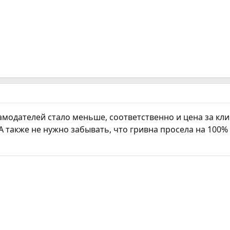
модателей стало меньше, соответственно и цена за клик
А также не нужно забывать, что гривна просела на 100%