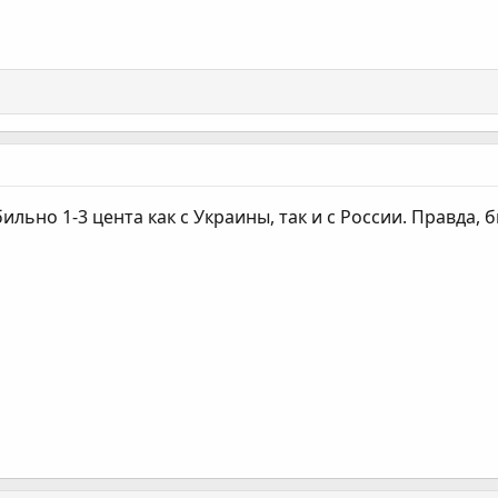
ильно 1-3 цента как с Украины, так и с России. Правда, б