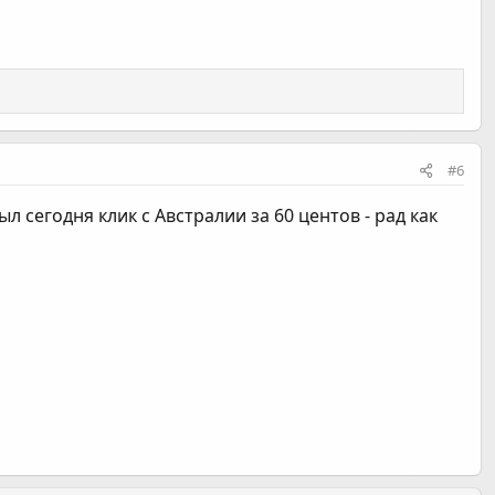
#6
ыл сегодня клик с Австралии за 60 центов - рад как