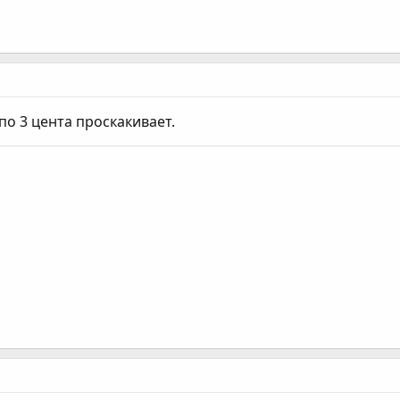
 по 3 цента проскакивает.