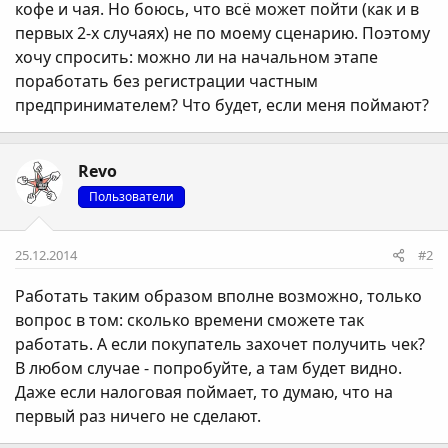
кофе и чая. Но боюсь, что всё может пойти (как и в
первых 2-х случаях) не по моему сценарию. Поэтому
хочу спросить: можно ли на начальном этапе
поработать без регистрации частным
предпринимателем? Что будет, если меня поймают?
Revo
Пользователи
25.12.2014
#2
Работать таким образом вполне возможно, только
вопрос в том: сколько времени сможете так
работать. А если покупатель захочет получить чек?
В любом случае - попробуйте, а там будет видно.
Даже если налоговая поймает, то думаю, что на
первый раз ничего не сделают.