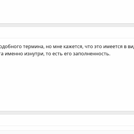
одобного термина, но мне кажется, что это имеется в в
а именно изнутри, то есть его заполненность.