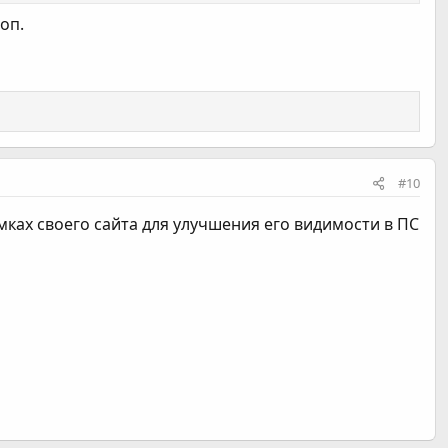
оп.
#10
ках своего сайта для улучшения его видимости в ПС