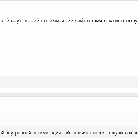
нной внутренней оптимизации сайт-новичок может пол
ой внутренней оптимизации сайт-новичок может получить хор