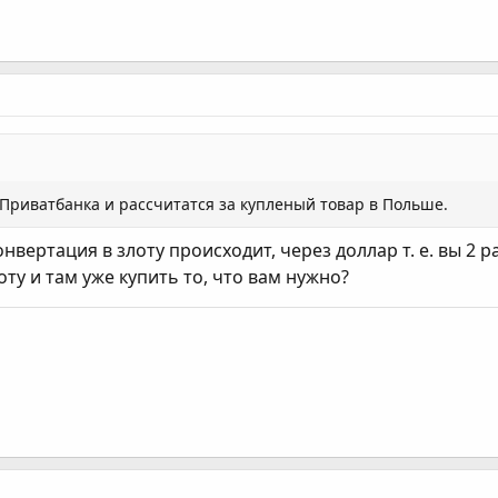
Приватбанка и рассчитатся за купленый товар в Польше.
нвертация в злоту происходит, через доллар т. е. вы 2 
ту и там уже купить то, что вам нужно?