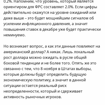
0.2%. Напомним, что уровень, который является
ориентиром для ФРС составляет 2.0%. Если цифры
действительно окажутся на уровне ожиданий или
даже выше – это будет мощнейшим сигналом об
усилении инфляционного давления, а значит
повышения ставок в декабре уже будет практически
неминуемо.
Но возникает вопрос, а как эти данные повлияют на
американский доллар? А никак. Лишь локальный
рост доллара можно ожидать в русле общей
боковой тенденции и не более того. Опять же это
связанно с тем, что 8 ноября в Штатах выборы,
которые должны будут определить будущую
экономическую политику, а значит в данной
ситуации остается реальный риск
неопределенности, который и сдерживает
активность рыночных игроков.