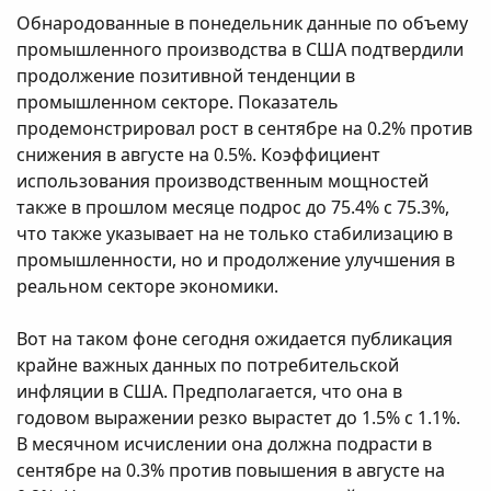
Обнародованные в понедельник данные по объему
промышленного производства в США подтвердили
продолжение позитивной тенденции в
промышленном секторе. Показатель
продемонстрировал рост в сентябре на 0.2% против
снижения в августе на 0.5%. Коэффициент
использования производственным мощностей
также в прошлом месяце подрос до 75.4% с 75.3%,
что также указывает на не только стабилизацию в
промышленности, но и продолжение улучшения в
реальном секторе экономики.
Вот на таком фоне сегодня ожидается публикация
крайне важных данных по потребительской
инфляции в США. Предполагается, что она в
годовом выражении резко вырастет до 1.5% с 1.1%.
В месячном исчислении она должна подрасти в
сентябре на 0.3% против повышения в августе на