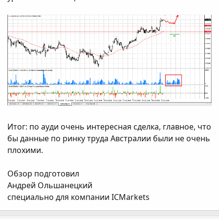
Итог: по ауди очень интересная сделка, главное, что
бы данные по ринку труда Австралии были не очень
плохими.
Обзор подготовил
Андрей Ольшанецкий
специально для компании ICMarkets