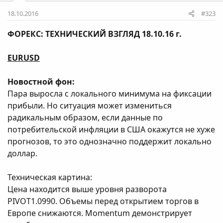
18.10.2016
#323
ФОРЕКС: ТЕХНИЧЕСКИЙ ВЗГЛЯД 18.10.16 г.
EURUSD
Новостной фон:
Пара выросла с локального минимума на фиксации
прибыли. Но ситуация может измениться
радикальным образом, если данные по
потребительской инфляции в США окажутся не хуже
прогнозов, то это однозначно поддержит локально
доллар.
Техническая картина:
Цена находится выше уровня разворота
PIVOT1.0990. Объемы перед открытием торгов в
Европе снижаются. Momentum демонстрирует