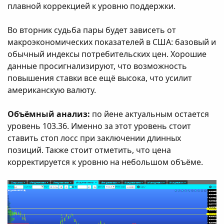
плавной коррекцией к уровню поддержки.
Во вторник судьба пары будет зависеть от
макроэкономических показателей в США: базовый и
обычный индексы потребительских цен. Хорошие
данные просигнализируют, что возможность
повышения ставки все ещё высока, что усилит
американскую валюту.
Объёмный анализ:
по йене актуальным остается
уровень 103.36. Именно за этот уровень стоит
ставить стоп лосс при заключении длинных
позиций. Также стоит отметить, что цена
корректируется к уровню на небольшом объёме.