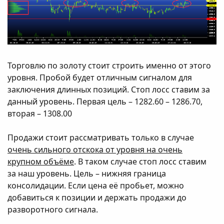
Торговлю по золоту стоит строить именно от этого
уровня. Пробой будет отличным сигналом для
заключения длинных позиций. Стоп лосс ставим за
данный уровень. Первая цель – 1282.60 – 1286.70,
вторая – 1308.00
Продажи стоит рассматривать только в случае
очень сильного отскока от уровня на очень
крупном объёме
. В таком случае стоп лосс ставим
за наш уровень. Цель – нижняя граница
консолидации. Если цена её пробьет, можно
добавиться к позиции и держать продажи до
разворотного сигнала.