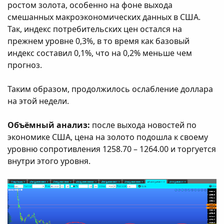
ростом золота, особенно на фоне выхода
смешанных макроэкономических данных в США.
Так, индекс потребительских цен остался на
прежнем уровне 0,3%, в то время как базовый
индекс составил 0,1%, что на 0,2% меньше чем
прогноз.
Таким образом, продолжилось ослабление доллара
на этой недели.
Объёмный анализ:
после выхода новостей по
экономике США, цена на золото подошла к своему
уровню сопротивления 1258.70 – 1264.00 и торгуется
внутри этого уровня.