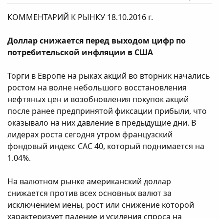
КОММЕНТАРИЙ К РЫНКУ 18.10.2016 г.
Доллар снижается перед выходом цифр по
потребительской инфляции в США
Торги в Европе на рыках акций во вторник начались
ростом на волне небольшого восстановления
нефтяных цен и возобновления покупок акций
после ранее предпринятой фиксации прибыли, что
оказывало на них давление в предыдущие дни. В
лидерах роста сегодня утром французский
фондовый индекс САС 40, который поднимается на
1.04%.
На валютном рынке американский доллар
снижается против всех основных валют за
исключением иены, рост или снижение которой
характеризует падение и усиления спроса на