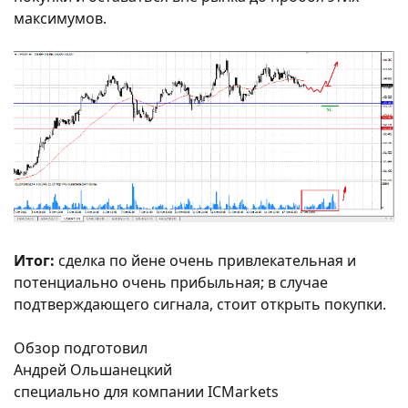
максимумов.
Итог:
сделка по йене очень привлекательная и
потенциально очень прибыльная; в случае
подтверждающего сигнала, стоит открыть покупки.
Обзор подготовил
Андрей Ольшанецкий
специально для компании ICMarkets