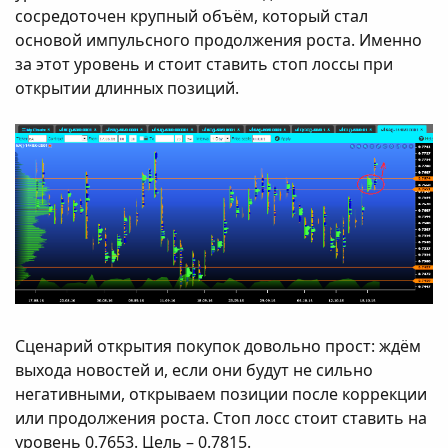
сосредоточен крупный объём, который стал
основой импульсного продолжения роста. Именно
за этот уровень и стоит ставить стоп лоссы при
открытии длинных позиций.
Сценарий открытия покупок довольно прост: ждём
выхода новостей и, если они будут не сильно
негативными, открываем позиции после коррекции
или продолжения роста. Стоп лосс стоит ставить на
уровень 0.7653. Цель – 0.7815.