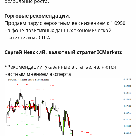
ослабление роста.
Торговые рекомендации.
Продаем пару с вероятным ее снижением к 1.0950
на фоне позитивных данных экономической
статистики из США.
Сергей Невский, валютный стратег ICMarkets
*Рекомендации, указанные в статье, являются
частным мнением эксперта