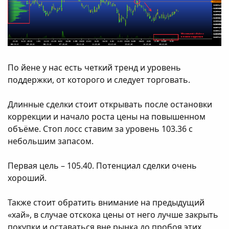
По йене у нас есть четкий тренд и уровень
поддержки, от которого и следует торговать.
Длинные сделки стоит открывать после остановки
коррекции и начало роста цены на повышенном
объёме. Стоп лосс ставим за уровень 103.36 с
небольшим запасом.
Первая цель – 105.40. Потенциал сделки очень
хороший.
Также стоит обратить внимание на предыдущий
«хай», в случае отскока цены от него лучше закрыть
покупки и оставаться вне рынка до пробоя этих