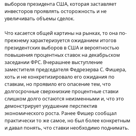
выборов президента США, которая заставляет
инвесторов проявлять осторожность и не
увеличивать объемы сделок.
Что касается общей картины на рынках, то она по-
прежнему характеризуется ожиданием итогов
президентских выборов в США и вероятностью
повышения процентных ставок на декабрьском
заседании ФРС. Вчерашнее выступление
заместителя председателя Федрезерва С. Фишера,
хоть и не конкретизировало его ожидания по
ставкам, но проявило его опасение тем, что
долгосрочные сверхнизкие процентные ставки
слишком долго остаются неизменными и, что это
демонстрирует ухудшение перспектив
экономического роста. Ранее Фишер сообщал
практически то же самое, но был более конкретным
и давал понять, что ставки необходимо поднимать.