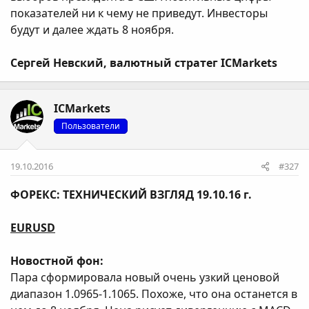
показателей ни к чему не приведут. Инвесторы
будут и далее ждать 8 ноября.
Сергей Невский, валютный стратег ICMarkets
ICMarkets
Пользователи
19.10.2016
#327
ФОРЕКС: ТЕХНИЧЕСКИЙ ВЗГЛЯД 19.10.16 г.
EURUSD
Новостной фон:
Пара сформировала новый очень узкий ценовой
диапазон 1.0965-1.1065. Похоже, что она останется в