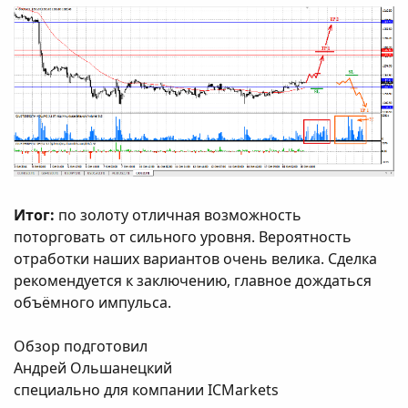
Итог:
по золоту отличная возможность
поторговать от сильного уровня. Вероятность
отработки наших вариантов очень велика. Сделка
рекомендуется к заключению, главное дождаться
объёмного импульса.
Обзор подготовил
Андрей Ольшанецкий
специально для компании ICMarkets