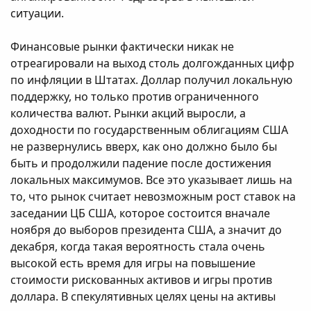
ситуации.
Финансовые рынки фактически никак не
отреагировали на выход столь долгожданных цифр
по инфляции в Штатах. Доллар получил локальную
поддержку, но только против ограниченного
количества валют. Рынки акций выросли, а
доходности по государственным облигациям США
не развернулись вверх, как оно должно было бы
быть и продолжили падение после достижения
локальных максимумов. Все это указывает лишь на
то, что рынок считает невозможным рост ставок на
заседании ЦБ США, которое состоится вначале
ноября до выборов президента США, а значит до
декабря, когда такая вероятность стала очень
высокой есть время для игры на повышение
стоимости рискованных активов и игры против
доллара. В спекулятивных целях цены на активы