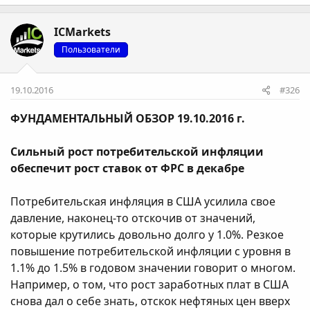
ICMarkets
Пользователи
19.10.2016
#326
ФУНДАМЕНТАЛЬНЫЙ ОБЗОР 19.10.2016 г.
Сильный рост потребительской инфляции
обеспечит рост ставок от ФРС в декабре
Потребительская инфляция в США усилила свое
давление, наконец-то отскочив от значений,
которые крутились довольно долго у 1.0%. Резкое
повышение потребительской инфляции с уровня в
1.1% до 1.5% в годовом значении говорит о многом.
Например, о том, что рост заработных плат в США
снова дал о себе знать, отскок нефтяных цен вверх