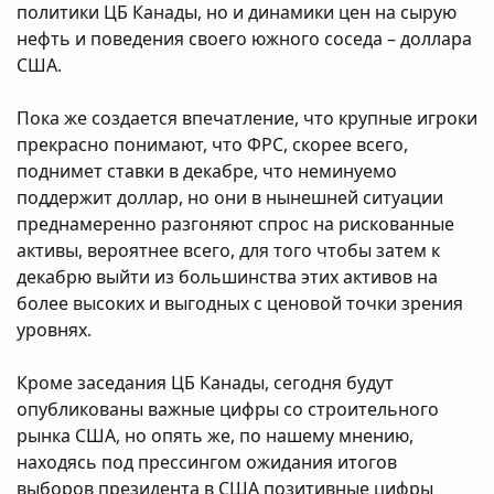
политики ЦБ Канады, но и динамики цен на сырую
нефть и поведения своего южного соседа – доллара
США.
Пока же создается впечатление, что крупные игроки
прекрасно понимают, что ФРС, скорее всего,
поднимет ставки в декабре, что неминуемо
поддержит доллар, но они в нынешней ситуации
преднамеренно разгоняют спрос на рискованные
активы, вероятнее всего, для того чтобы затем к
декабрю выйти из большинства этих активов на
более высоких и выгодных с ценовой точки зрения
уровнях.
Кроме заседания ЦБ Канады, сегодня будут
опубликованы важные цифры со строительного
рынка США, но опять же, по нашему мнению,
находясь под прессингом ожидания итогов
выборов президента в США позитивные цифры