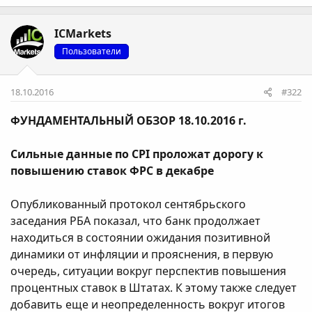
ICMarkets
Пользователи
18.10.2016
#322
ФУНДАМЕНТАЛЬНЫЙ ОБЗОР 18.10.2016 г.
Сильные данные по CPI проложат дорогу к
повышению ставок ФРС в декабре
Опубликованный протокол сентябрьского
заседания РБА показал, что банк продолжает
находиться в состоянии ожидания позитивной
динамики от инфляции и прояснения, в первую
очередь, ситуации вокруг перспектив повышения
процентных ставок в Штатах. К этому также следует
добавить еще и неопределенность вокруг итогов