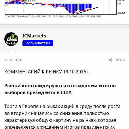
ICMarkets
Пользователи
19.10.2016
#328
КОММЕНТАРИЙ К РЫНКУ 19.10.2016 г.
Рынки консолидируются в ожидании итогов
выборов президента в США
Торги в Европе на рыках акций в среду после роста
во вторник начались со снижения полностью
характеризуя общую картину на рынках, которая
определяется ожиданием итогов президентских