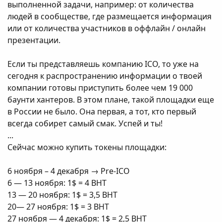
выполненной задачи, например: от количества
людей в сообществе, где размещается информация
или от количества участников в оффлайн / онлайн
презентации.
Если ты представляешь компанию ICO, то уже на
сегодня к распространению информации о твоей
компании готовы приступить более чем 19 000
баунти хантеров. В этом плане, такой площадки еще
в России не было. Она первая, а тот, кто первый
всегда собирет самый смак. Успей и ты!
...
Сейчас можно купить токены площадки:
6 ноября – 4 декабря → Pre-ICO
6 — 13 ноября: 1$ = 4 BHT
13 — 20 ноября: 1$ = 3,5 BHT
20— 27 ноября: 1$ = 3 BHT
27 ноября — 4 декабря: 1$ = 2,5 BHT