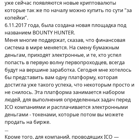
уже сейчас появляются новые криптовалюты
которые так же по началу можно купить по сути "за
копейки".
6.11.2017 года, была создана новая площадка под
названием BOUNTY HUNTER.
Меня многие поддержат, сказав, что финансовая
система в мире меняется. На смену бумажным
деньгам, приходят электронные, и те, кто успел
попасть в первую волну первопроходцев, всегда
будут на вершине заработка. Сегодня мне хотелось
бы представить вам одну платформу, которая
достигла уже такого успеха, что некоторым просто и
не снилось. Эта платформа занимается набором
людей, для выполнения определенных задач перед
ICO компаниями и расплачивается электронными
деньгами - токенами, которые потом вы можете
продать на бирже.
...
Кроме того, для компаний, проводящих ICO —