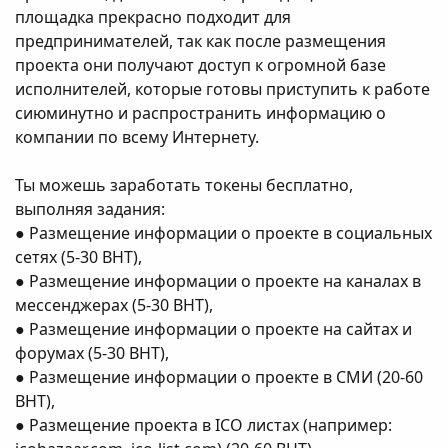
площадка прекрасно подходит для
предпринимателей, так как после размещения
проекта они получают доступ к огромной базе
исполнителей, которые готовы приступить к работе
сиюминутно и распространить информацию о
компании по всему Интернету.
Ты можешь заработать токены бесплатно,
выполняя задания:
● Размещение информации о проекте в социальных
сетях (5-30 BHT),
● Размещение информации о проекте на каналах в
мессенджерах (5-30 BHT),
● Размещение информации о проекте на сайтах и
форумах (5-30 BHT),
● Размещение информации о проекте в СМИ (20-60
BHT),
● Размещение проекта в ICO листах (например: