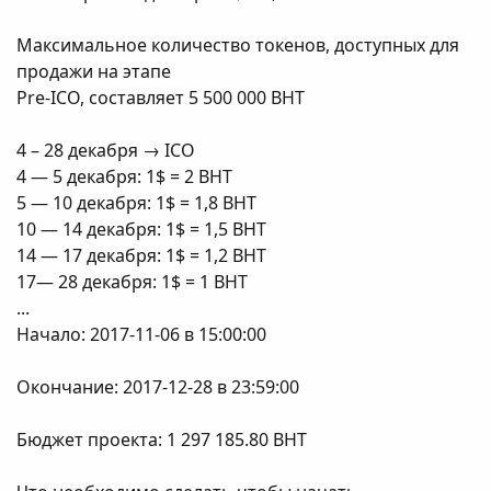
Максимальное количество токенов, доступных для
продажи на этапе
Pre-ICO, составляет 5 500 000 BHT
4 – 28 декабря → ICO
4 — 5 декабря: 1$ = 2 BHT
5 — 10 декабря: 1$ = 1,8 BHT
10 — 14 декабря: 1$ = 1,5 BHT
14 — 17 декабря: 1$ = 1,2 BHT
17— 28 декабря: 1$ = 1 BHT
...
Начало: 2017-11-06 в 15:00:00
Окончание: 2017-12-28 в 23:59:00
Бюджет проекта: 1 297 185.80 BHT