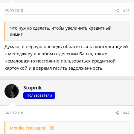
08.09.2018
#46
Что нужно сделать, чтобы увеличить кредитный
лимит
Думаю, в первую очередь обратиться за консультацией
к менеджеру в любом отделении Банка, также
немаловажно постоянно пользоваться кредитной
карточкой и вовремя гасить задолженность.
Stopnik
Пользователи
24.10.2018
#47
Monika сказав(ла):