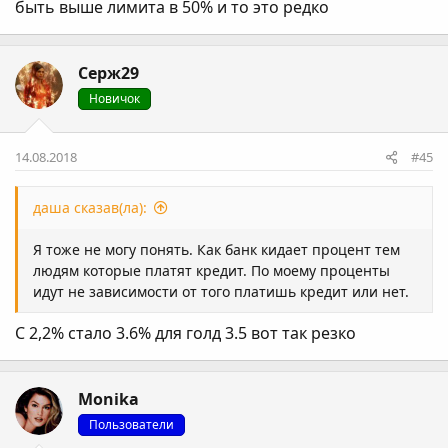
быть выше лимита в 50% и то это редко
Серж29
Новичок
14.08.2018
#45
даша сказав(ла):
Я тоже не могу понять. Как банк кидает процент тем
людям которые платят кредит. По моему проценты
идут не зависимости от того платишь кредит или нет.
С 2,2% стало 3.6% для голд 3.5 вот так резко
Monika
Пользователи