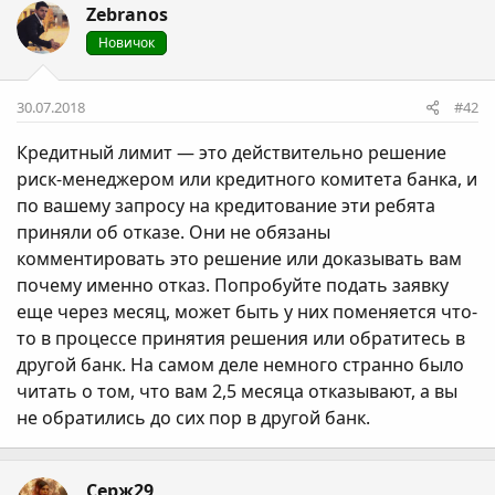
Zebranos
Новичок
30.07.2018
#42
Кредитный лимит — это действительно решение
риск-менеджером или кредитного комитета банка, и
по вашему запросу на кредитование эти ребята
приняли об отказе. Они не обязаны
комментировать это решение или доказывать вам
почему именно отказ. Попробуйте подать заявку
еще через месяц, может быть у них поменяется что-
то в процессе принятия решения или обратитесь в
другой банк. На самом деле немного странно было
читать о том, что вам 2,5 месяца отказывают, а вы
не обратились до сих пор в другой банк.
Серж29