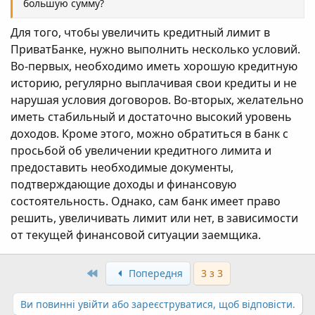
большую сумму?
Для того, чтобы увеличить кредитный лимит в
ПриватБанке, нужно выполнить несколько условий.
Во-первых, необходимо иметь хорошую кредитную
историю, регулярно выплачивая свои кредиты и не
нарушая условия договоров. Во-вторых, желательно
иметь стабильный и достаточно высокий уровень
доходов. Кроме этого, можно обратиться в банк с
просьбой об увеличении кредитного лимита и
предоставить необходимые документы,
подтверждающие доходы и финансовую
состоятельность. Однако, сам банк имеет право
решить, увеличивать лимит или нет, в зависимости
от текущей финансовой ситуации заемщика.
Перший
Попередня
3 з 3
Ви повинні увійти або зареєструватися, щоб відповісти.