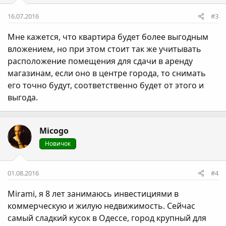
16.07.2016
#3
Мне кажется, что квартира будет более выгодным
вложением, но при этом стоит так же учитывать
расположение помещения для сдачи в аренду
магазинам, если оно в центре города, то снимать
его точно будут, соответственно будет от этого и
выгода.
Micogo
Новичок
01.08.2016
#4
Mirami, я 8 лет занимаюсь инвестициями в
коммерческую и жилую недвижимость. Сейчас
самый сладкий кусок в Одессе, город крупный для