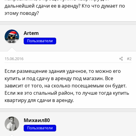
дальнейшей сдачи ее в аренду? Кто что думает по
этому поводу?
Artem
Пользователи
15.06.2016
#2
Если размещение здания удачное, то можно его
купить и под сдачу в аренду под магазин. Все
зависит от того, на сколько посещаемым он будет.
Если же это спальный район, то лучше тогда купить
квартиру для сдачи в аренду.
Михаил80
Пользователи