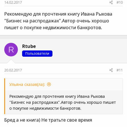
14.02.2017
#10
Рекомендую для прочтения книгу Ивана Рыкова
"Бизнес на распродажах".Автор очень хорошо
пишет о покупке недвижимости банкротов.
Rtube
R
Пользователи
20.02.2017
#11
Ульяна сказав(ла):
Рекомендую для прочтения книгу Ивана Рыкова
"Бизнес на распродажах".Автор очень хорошо пишет
о покупке недвижимости банкротов.
Бред а не книга) Не тратьте свое время