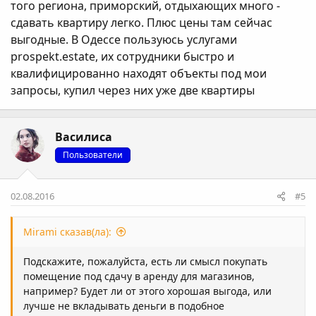
того региона, приморский, отдыхающих много -
сдавать квартиру легко. Плюс цены там сейчас
выгодные. В Одессе пользуюсь услугами
prospekt.estate, их сотрудники быстро и
квалифицированно находят объекты под мои
запросы, купил через них уже две квартиры
Василиса
Пользователи
02.08.2016
#5
Mirami сказав(ла):
Подскажите, пожалуйста, есть ли смысл покупать
помещение под сдачу в аренду для магазинов,
например? Будет ли от этого хорошая выгода, или
лучше не вкладывать деньги в подобное