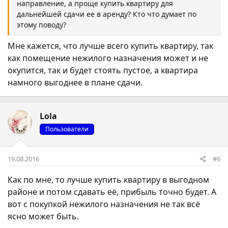
направление, а проще купить квартиру для
дальнейшей сдачи ее в аренду? Кто что думает по
этому поводу?
Мне кажется, что лучше всего купить квартиру, так
как помещение нежилого назначения может и не
окупится, так и будет стоять пустое, а квартира
намного выгоднее в плане сдачи.
Lola
Пользователи
19.08.2016
#6
Как по мне, то лучше купить квартиру в выгодном
районе и потом сдавать её, прибыль точно будет. А
вот с покупкой нежилого назначения не так всё
ясно может быть.