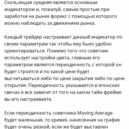
Скользящая средняя является основным
индикатором и, пожалуй, самым простым при
заработке на рынке форекс с помощью которого
можно наблюдать за движением рынка.
Каждый трейдер настраивает данный индикатор по
своим параметрам так чтобы ему было удобно
ориентироваться. Помимо того что советник
использует настройки цвета, главным его
параметром является периодичность с которой он
будет строится и по какой цене будет
высчитываться либо по цене закрытия либо по цене
открытия. Периодичность указывается в японских
свечах и все зависит от того на каком тайм фрейме
вы его настраиваете.
Если периодичность советника Moving Average
будет маленькая, то кривая, нанесенная на график
будет очень резкой, если же будет выставлен