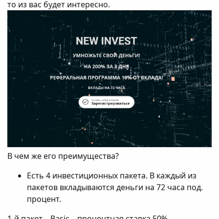
то из вас будет интересно.
В чем же его преимущества?
Есть 4 инвестиционных пакета. В каждый из
пакетов вкладываются деньги на 72 часа под.
процент.
1-й пакет – Basic – процентная ставка 50%,