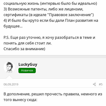
социальную жизнь (интервью было бы идеально)
3) Возможные патенты, либо же лицензии,
сертификаты (в идеале "Правовое заключение")
4) И было бы круто если бы дали План развития на
будущее...
P.S. Еще раз уточню, я хочу разобраться в теме и
понять для себя стоит ли.
Спасибо за внимание)
LuckyGuy
Новичок
06.09.2019
#5
В дополнение, решил прочесть правила, немного из
того вынесу сюда: