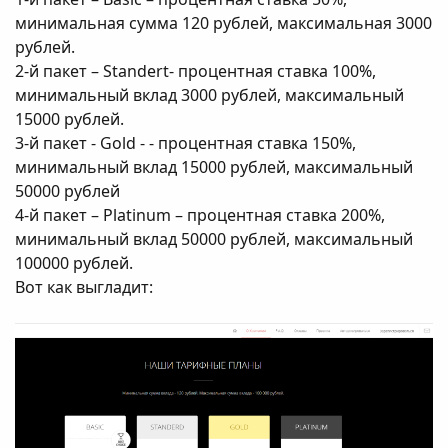
минимальная сумма 120 рублей, максимальная 3000
рублей.
2-й пакет – Standert- процентная ставка 100%,
минимальный вклад 3000 рублей, максимальный
15000 рублей.
3-й пакет - Gold - - процентная ставка 150%,
минимальный вклад 15000 рублей, максимальный
50000 рублей
4-й пакет – Platinum – процентная ставка 200%,
минимальный вклад 50000 рублей, максимальный
100000 рублей.
Вот как выгладит: