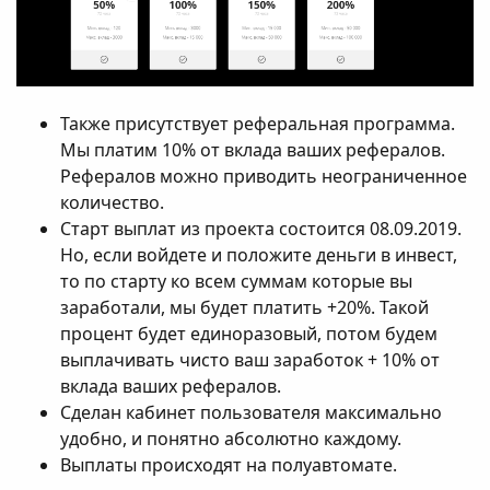
Также присутствует реферальная программа.
Мы платим 10% от вклада ваших рефералов.
Рефералов можно приводить неограниченное
количество.
Старт выплат из проекта состоится 08.09.2019.
Но, если войдете и положите деньги в инвест,
то по старту ко всем суммам которые вы
заработали, мы будет платить +20%. Такой
процент будет единоразовый, потом будем
выплачивать чисто ваш заработок + 10% от
вклада ваших рефералов.
Сделан кабинет пользователя максимально
удобно, и понятно абсолютно каждому.
Выплаты происходят на полуавтомате.