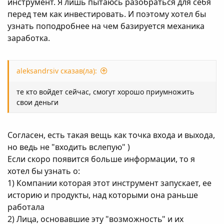
инструмент. Я лишь пытаюсь разобраться для себя
перед тем как инвестировать. И поэтому хотел бы
узнать поподробнее на чем базируется механика
заработка.
aleksandrsiv сказав(ла):
те кто войдет сейчас, смогут хорошо приумножить
свои деньги
Согласен, есть такая вещь как точка входа и выхода,
но ведь не "входить вслепую" )
Если скоро появится больше информации, то я
хотел бы узнать о:
1) Компании которая этот инструмент запускает, ее
историю и продукты, над которыми она раньше
работала
2) Лица, основавшие эту "возможность" и их