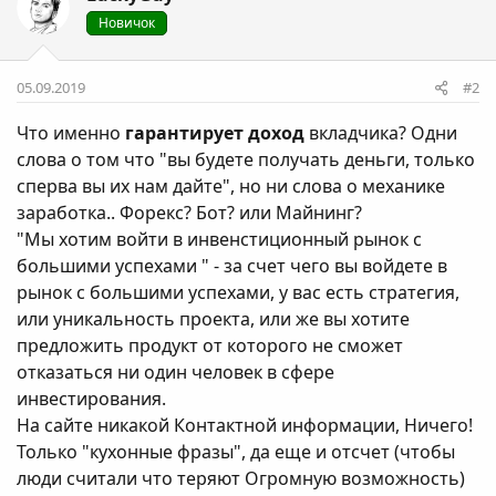
Новичок
05.09.2019
#2
Что именно
гарантирует доход
вкладчика? Одни
слова о том что "вы будете получать деньги, только
сперва вы их нам дайте", но ни слова о механике
заработка.. Форекс? Бот? или Майнинг?
"Мы хотим войти в инвенстиционный рынок с
большими успехами " - за счет чего вы войдете в
рынок с большими успехами, у вас есть стратегия,
или уникальность проекта, или же вы хотите
предложить продукт от которого не сможет
отказаться ни один человек в сфере
инвестирования.
На сайте никакой Контактной информации, Ничего!
Только "кухонные фразы", да еще и отсчет (чтобы
люди считали что теряют Огромную возможность)