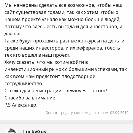
Мы намерены сделать все возможное, чтобы наш
сайт существовал годами, так как хотим чтобы о
нашем проекте узнало как можно больше людей,
потому что здесь есть выгода и для инвесторов, и
для нас.
Также будут проходить разные конкурсы на деньги
среди наших инвесторов, и их рефералов, тоесть
тех кто вошел в наш проект.
Хочу сказать, что мы хотим войти в
инвенстиционный рынок с большими успехами, так
как всем нам предстоит плодотворное
сотрудничество.
Ссылка для регистрации - newinvest.ru.com/
Спасибо за внимание.
P.S Александр.
Останнє редагування модератором:
02.09.2019
LuckyGuy