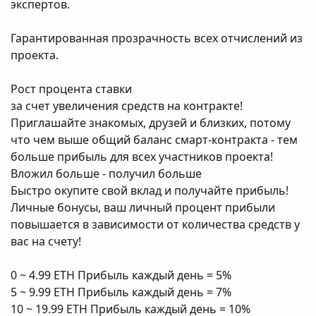
экспертов.
Гарантированная прозрачность всех отчислений из
проекта.
Рост процента ставки
за счет увеличения средств на контракте!
Приглашайте знакомых, друзей и близких, потому
что чем выше общий баланс смарт-контракта - тем
больше прибыль для всех участников проекта!
Вложил больше - получил больше
Быстро окупите свой вклад и получайте прибыль!
Личные бонусы, ваш личный процент прибыли
повышается в зависимости от количества средств у
вас на счету!
0 ~ 4.99 ETH Прибыль каждый день = 5%
5 ~ 9.99 ETH Прибыль каждый день = 7%
10 ~ 19.99 ETH Прибыль каждый день = 10%