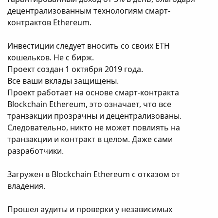
децентрализованным технологиям смарт-
контрактов Ethereum.
Инвестиции следует вносить со своих ETH
кошельков. Не с бирж.
Проект создан 1 октября 2019 года.
Все ваши вклады защищены.
Проект работает на основе смарт-контракта
Blockchain Ethereum, это означает, что все
транзакции прозрачны и децентрализованы.
Следовательно, никто не может повлиять на
транзакции и контракт в целом. Даже сами
разработчики.
Загружен в Blockchain Ethereum с отказом от
владения.
Прошел аудиты и проверки у независимых