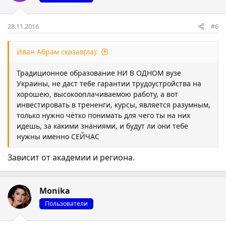
28.11.2016
#6
Иван Абрам сказав(ла):
Традиционное образование НИ В ОДНОМ вузе
Украины, не даст тебе гарантии трудоустройства на
хорошею, высокооплачиваемою работу, а вот
инвестировать в трененги, курсы, является разумным,
только нужно чётко понимать для чего ты на них
идешь, за какими знаниями, и будут ли они тебе
нужны именно СЕЙЧАС
Зависит от академии и региона.
Monika
Пользователи