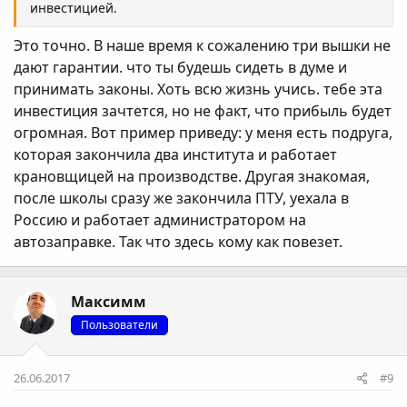
инвестицией.
Это точно. В наше время к сожалению три вышки не
дают гарантии. что ты будешь сидеть в думе и
принимать законы. Хоть всю жизнь учись. тебе эта
инвестиция зачтется, но не факт, что прибыль будет
огромная. Вот пример приведу: у меня есть подруга,
которая закончила два института и работает
крановщицей на производстве. Другая знакомая,
после школы сразу же закончила ПТУ, уехала в
Россию и работает администратором на
автозаправке. Так что здесь кому как повезет.
Максимм
Пользователи
26.06.2017
#9