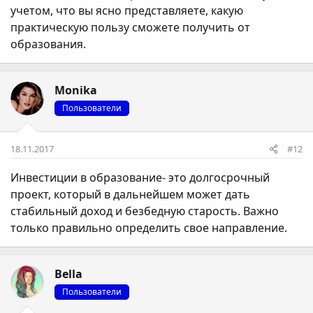
учетом, что вы ясно представляете, какую
практическую пользу сможете получить от
образования.
Monika
Пользователи
18.11.2017
#12
Инвестиции в образование- это долгосрочный
проект, который в дальнейшем может дать
стабильный доход и безбедную старость. Важно
только правильно определить свое направление.
Bella
Пользователи