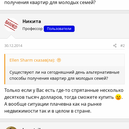
получения квартир для молодых семей?
Никита
Профессор
Пользователи
30.12.2014
#2
Ellen Sharm сказав(ла):
Существуют ли на сегодняшний день альтернативные
способы получения квартир для молодых семей?
Только если у Вас есть где-то спрятанные несколько
десятков тысяч долларов, тогда сможете купить
.
А вообще ситуации плачевна как на рынке
недвижимости так и в целом в стране.