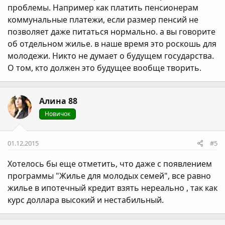
проблемы. Например как платить пенсионерам
коммунальные платежи, если размер пенсий не
позволяет даже питаться нормально. а вы говорите
об отдельном жилье. в наше время это роскошь для
молодежи. Никто не думает о будущем государства.
О том, кто должен это будущее вообще творить.
Алина 88
Новичок
01.12.2015
#5
Хотелось бы еще отметить, что даже с появлением
программы "Жилье для молодых семей", все равно
жилье в ипотечный кредит взять нереально , так как
курс доллара высокий и нестабильный.