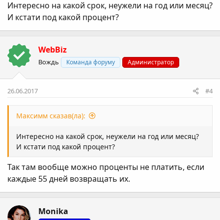
Интересно на какой срок, неужели на год или месяц?
И кстати под какой процент?
WebBiz
Вождь
Команда форуму
Администратор
26.06.2017
#4
Максимм сказав(ла):
Интересно на какой срок, неужели на год или месяц?
И кстати под какой процент?
Так там вообще можно проценты не платить, если
каждые 55 дней возвращать их.
Monika