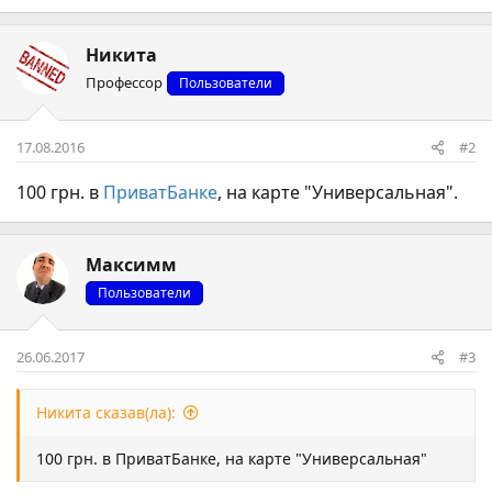
Никита
Профессор
Пользователи
17.08.2016
#2
100 грн. в
ПриватБанке
, на карте "Универсальная".
Максимм
Пользователи
26.06.2017
#3
Никита сказав(ла):
100 грн. в ПриватБанке, на карте "Универсальная"