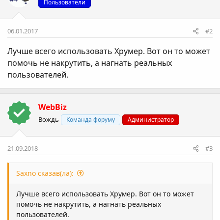
Пользователи
06.01.2017
#2
Лучше всего использовать Хрумер. Вот он то может
помочь не накрутить, а нагнать реальных
пользователей.
WebBiz
Вождь
Команда форуму
Администратор
21.09.2018
#3
Saxno сказав(ла):
Лучше всего использовать Хрумер. Вот он то может
помочь не накрутить, а нагнать реальных
пользователей.