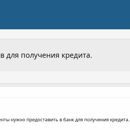
 для получения кредита.
нты нужно предоставить в банк для получения кредита.