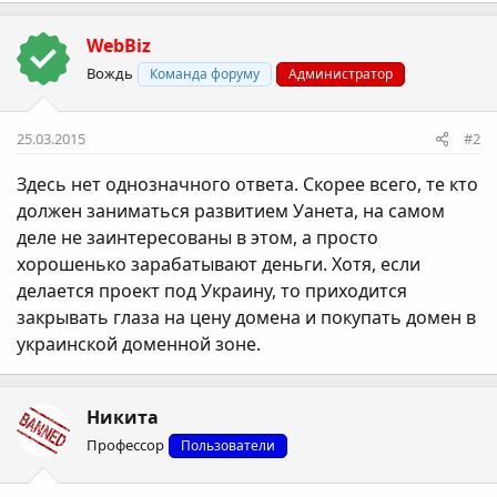
WebBiz
Вождь
Команда форуму
Администратор
25.03.2015
#2
Здесь нет однозначного ответа. Скорее всего, те кто
должен заниматься развитием Уанета, на самом
деле не заинтересованы в этом, а просто
хорошенько зарабатывают деньги. Хотя, если
делается проект под Украину, то приходится
закрывать глаза на цену домена и покупать домен в
украинской доменной зоне.
Никита
Профессор
Пользователи