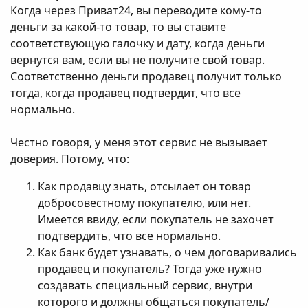
Когда через Приват24, вы переводите кому-то
деньги за какой-то товар, то вы ставите
соответствующую галочку и дату, когда деньги
вернутся вам, если вы не получите свой товар.
Соответственно деньги продавец получит только
тогда, когда продавец подтвердит, что все
нормально.
Честно говоря, у меня этот сервис не вызывает
доверия. Потому, что:
Как продавцу знать, отсылает он товар
добросовестному покупателю, или нет.
Имеется ввиду, если покупатель не захочет
подтвердить, что все нормально.
Как банк будет узнавать, о чем договаривались
продавец и покупатель? Тогда уже нужно
создавать специальный сервис, внутри
которого и должны общаться покупатель/