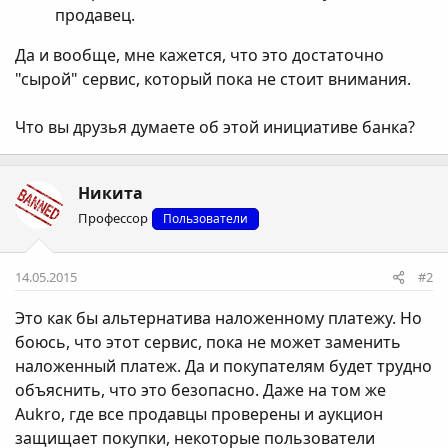
продавец.
Да и вообще, мне кажется, что это достаточно
"сырой" сервис, который пока не стоит внимания.
Что вы друзья думаете об этой инициативе банка?
Никита
Профессор
Пользователи
14.05.2015
#2
Это как бы альтернатива наложенному платежу. Но
боюсь, что этот сервис, пока не может заменить
наложенный платеж. Да и покупателям будет трудно
объяснить, что это безопасно. Даже на том же
Aukro, где все продавцы проверены и аукцион
защищает покупки, некоторые пользователи