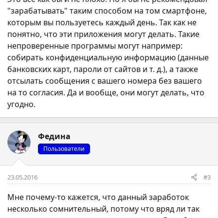
"зарабатывать" таким способом на том смартфоне,
которым вы пользуетесь каждый день. Так как не
понятно, что эти приложения могут делать. Такие
непроверенные программы могут например:
собирать конфиденциальную информацию (данные
банковских карт, пароли от сайтов и т. д.), а также
отсылать сообщения с вашего номера без вашего
на то согласия. Да и вообще, они могут делать, что
угодно.
Федина
Пользователи
23.05.2016
#3
Мне почему-то кажется, что данный заработок
несколько сомнительный, потому что вряд ли так