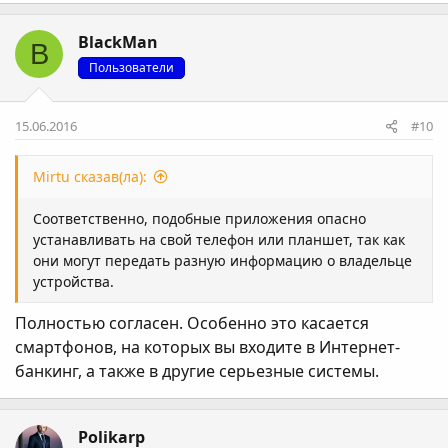
BlackMan
B
Пользователи
15.06.2016
#10
Mirtu сказав(ла):
Соответственно, подобные приложения опасно
устанавливать на свой телефон или планшет, так как
они могут передать разную информацию о владельце
устройства.
Полностью согласен. Особенно это касается
смартфонов, на которых вы входите в Интернет-
банкинг, а также в другие серьезные системы.
Polikarp