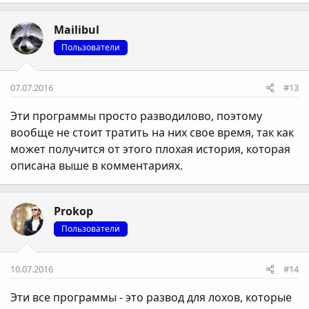
Mailibul
Пользователи
07.07.2016
#13
Эти программы просто разводилово, поэтому
вообще не стоит тратить на них свое время, так как
может получится от этого плохая история, которая
описана выше в комментариях.
Prokop
Пользователи
10.07.2016
#14
Эти все программы - это развод для лохов, которые