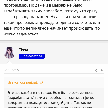
программах. Но даже и в мыслях не было
зарабатывать таким способом, потому что сразу
как-то разводом пахнет. Ну а если при установке
такой программы пропадают деньги со счета, или
еще что-то непонятное начинает происходить, то
нужно задуматься.
Tissa
Пользователи
30.05.2016
#5
drakon сказав(ла):
Это все как бы и не плохо. Но я бы не рекомендовал
"зарабатывать" таким способом на том смартфоне,
которым вы пользуетесь каждый день. Так как не
понятно, что эти приложения могут делать. Такие