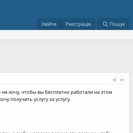
Увійти
Реєстрація
Пошук
#1
 не хочу, чтобы вы бесплатно работали на этом
очу получить услугу за услугу.